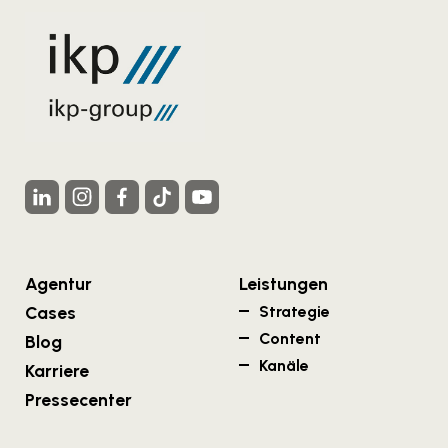
Agentur
Leistungen
Cases
Strategie
Content
Blog
Kanäle
Karriere
Pressecenter