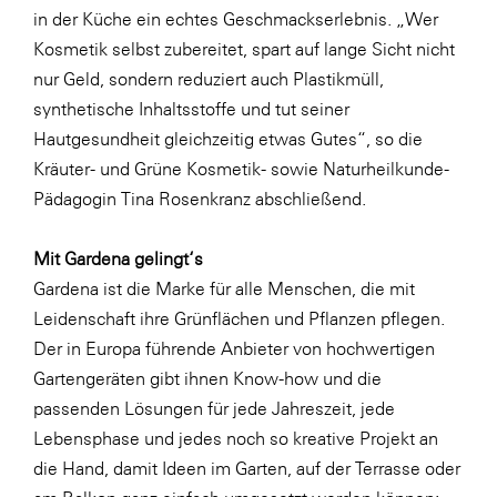
in der Küche ein echtes Geschmackserlebnis. „Wer
Kosmetik selbst zubereitet, spart auf lange Sicht nicht
nur Geld, sondern reduziert auch Plastikmüll,
synthetische Inhaltsstoffe und tut seiner
Hautgesundheit gleichzeitig etwas Gutes“, so die
Kräuter- und Grüne Kosmetik- sowie Naturheilkunde-
Pädagogin Tina Rosenkranz abschließend.
Mit Gardena gelingt‘s
Gardena ist die Marke für alle Menschen, die mit
Leidenschaft ihre Grünflächen und Pflanzen pflegen.
Der in Europa führende Anbieter von hochwertigen
Gartengeräten gibt ihnen Know-how und die
passenden Lösungen für jede Jahreszeit, jede
Lebensphase und jedes noch so kreative Projekt an
die Hand, damit Ideen im Garten, auf der Terrasse oder