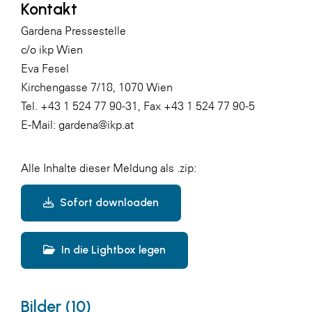
Kontakt
Gardena Pressestelle
c/o ikp Wien
Eva Fesel
Kirchengasse 7/18, 1070 Wien
Tel. +43 1 524 77 90-31, Fax +43 1 524 77 90-5
E-Mail: gardena@ikp.at
Alle Inhalte dieser Meldung als .zip:
Sofort downloaden
In die Lightbox legen
Bilder (10)