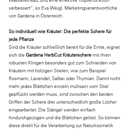
verbessert“, so Eva Weigl, Marketingverantwortliche
von Gardena in Österreich.
So individuell wie Kräuter: Die perfekte Schere für
jede Pflanze
Sind die Kräuter schließlich bereit für die Ernte, eignet
sich die
Gardena HerbCut Kräuterschere
mit ihren
robusten Klingen besonders gut zum Schneiden von
Kräutern mit holzigen Stielen, wie zum Beispiel
Rosmarin, Lavendel, Salbei oder Thymian. Damit nicht
mehr jedes Blättchen einzeln mühsam vom Stiel
gepflückt werden muss, sind zwischen den beiden
Griffen der Schere drei unterschiedlich große Löcher
eingearbeitet. Die Stängel werden einfach
hindurchgezogen und die Blättchen gelöst. So können
diese direkt für die Verarbeitung zur Naturkosmetik