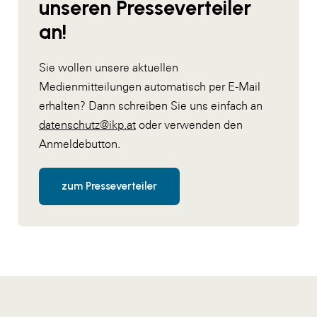
unseren Presseverteiler
an!
Sie wollen unsere aktuellen
Medienmitteilungen automatisch per E-Mail
erhalten? Dann schreiben Sie uns einfach an
datenschutz@ikp.at
oder verwenden den
Anmeldebutton.
zum Presseverteiler