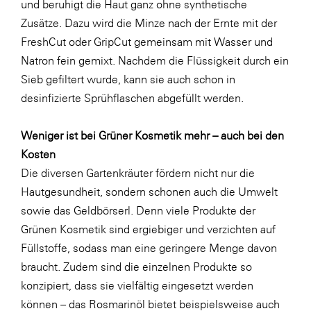
und beruhigt die Haut ganz ohne synthetische
Zusätze. Dazu wird die Minze nach der Ernte mit der
FreshCut oder GripCut gemeinsam mit Wasser und
Natron fein gemixt. Nachdem die Flüssigkeit durch ein
Sieb gefiltert wurde, kann sie auch schon in
desinfizierte Sprühflaschen abgefüllt werden.
Weniger ist bei Grüner Kosmetik mehr – auch bei den
Kosten
Die diversen Gartenkräuter fördern nicht nur die
Hautgesundheit, sondern schonen auch die Umwelt
sowie das Geldbörserl. Denn viele Produkte der
Grünen Kosmetik sind ergiebiger und verzichten auf
Füllstoffe, sodass man eine geringere Menge davon
braucht. Zudem sind die einzelnen Produkte so
konzipiert, dass sie vielfältig eingesetzt werden
können – das Rosmarinöl bietet beispielsweise auch