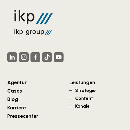
Agentur
Leistungen
Cases
Strategie
Content
Blog
Kanäle
Karriere
Pressecenter