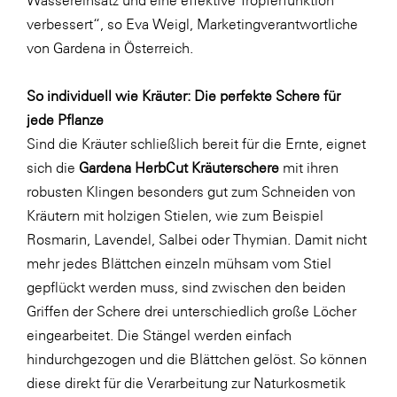
verbessert“, so Eva Weigl, Marketingverantwortliche
von Gardena in Österreich.
So individuell wie Kräuter: Die perfekte Schere für
jede Pflanze
Sind die Kräuter schließlich bereit für die Ernte, eignet
sich die
Gardena HerbCut Kräuterschere
mit ihren
robusten Klingen besonders gut zum Schneiden von
Kräutern mit holzigen Stielen, wie zum Beispiel
Rosmarin, Lavendel, Salbei oder Thymian. Damit nicht
mehr jedes Blättchen einzeln mühsam vom Stiel
gepflückt werden muss, sind zwischen den beiden
Griffen der Schere drei unterschiedlich große Löcher
eingearbeitet. Die Stängel werden einfach
hindurchgezogen und die Blättchen gelöst. So können
diese direkt für die Verarbeitung zur Naturkosmetik