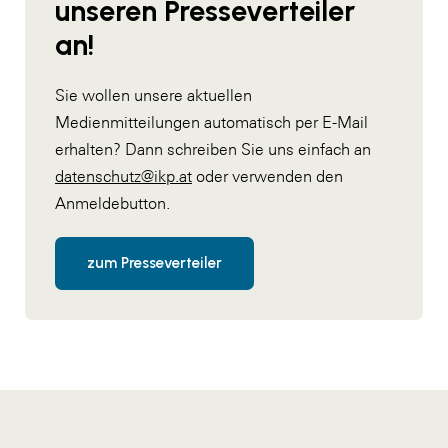
unseren Presseverteiler
an!
Sie wollen unsere aktuellen
Medienmitteilungen automatisch per E-Mail
erhalten? Dann schreiben Sie uns einfach an
datenschutz@ikp.at
oder verwenden den
Anmeldebutton.
zum Presseverteiler