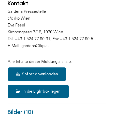
Kontakt
Gardena Pressestelle
c/o ikp Wien
Eva Fesel
Kirchengasse 7/18, 1070 Wien
Tel. +43 1 524 77 90-31, Fax +43 1 524 77 90-5
E-Mail: gardena@ikp.at
Alle Inhalte dieser Meldung als .zip:
Sofort downloaden
In die Lightbox legen
Bilder (10)