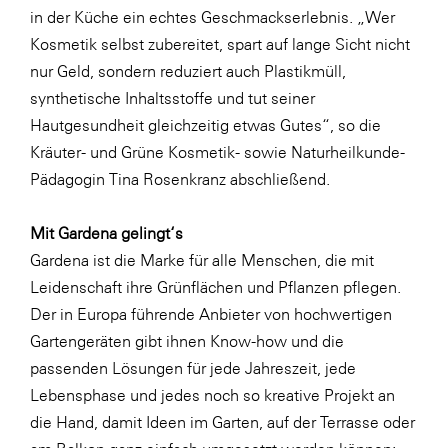
in der Küche ein echtes Geschmackserlebnis. „Wer
Kosmetik selbst zubereitet, spart auf lange Sicht nicht
nur Geld, sondern reduziert auch Plastikmüll,
synthetische Inhaltsstoffe und tut seiner
Hautgesundheit gleichzeitig etwas Gutes“, so die
Kräuter- und Grüne Kosmetik- sowie Naturheilkunde-
Pädagogin Tina Rosenkranz abschließend.
Mit Gardena gelingt‘s
Gardena ist die Marke für alle Menschen, die mit
Leidenschaft ihre Grünflächen und Pflanzen pflegen.
Der in Europa führende Anbieter von hochwertigen
Gartengeräten gibt ihnen Know-how und die
passenden Lösungen für jede Jahreszeit, jede
Lebensphase und jedes noch so kreative Projekt an
die Hand, damit Ideen im Garten, auf der Terrasse oder