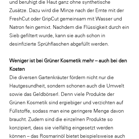
und beruhigt die Haut ganz ohne synthetische
Zusätze. Dazu wird die Minze nach der Ernte mit der
FreshCut oder GripCut gemeinsam mit Wasser und
Natron fein gemixt. Nachdem die Flüssigkeit durch ein
Sieb gefiltert wurde, kann sie auch schon in
desinfizierte Sprühflaschen abgefüllt werden.
Weniger ist bei Grüner Kosmetik mehr – auch bei den
Kosten
Die diversen Gartenkräuter fördern nicht nur die
Hautgesundheit, sondern schonen auch die Umwelt
sowie das Geldbörserl. Denn viele Produkte der
Grünen Kosmetik sind ergiebiger und verzichten auf
Füllstoffe, sodass man eine geringere Menge davon
braucht. Zudem sind die einzelnen Produkte so
konzipiert, dass sie vielfältig eingesetzt werden
können – das Rosmarinöl bietet beispielsweise auch