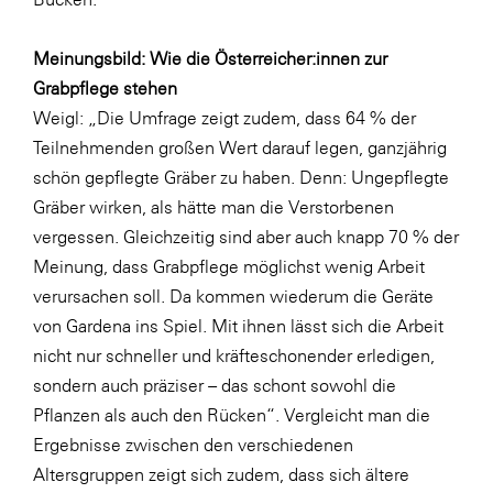
Meinungsbild: Wie die Österreicher:innen zur
Grabpflege stehen
Weigl: „Die Umfrage zeigt zudem, dass 64 % der
Teilnehmenden großen Wert darauf legen, ganzjährig
schön gepflegte Gräber zu haben. Denn: Ungepflegte
Gräber wirken, als hätte man die Verstorbenen
vergessen. Gleichzeitig sind aber auch knapp 70 % der
Meinung, dass Grabpflege möglichst wenig Arbeit
verursachen soll. Da kommen wiederum die Geräte
von Gardena ins Spiel. Mit ihnen lässt sich die Arbeit
nicht nur schneller und kräfteschonender erledigen,
sondern auch präziser – das schont sowohl die
Pflanzen als auch den Rücken“. Vergleicht man die
Ergebnisse zwischen den verschiedenen
Altersgruppen zeigt sich zudem, dass sich ältere