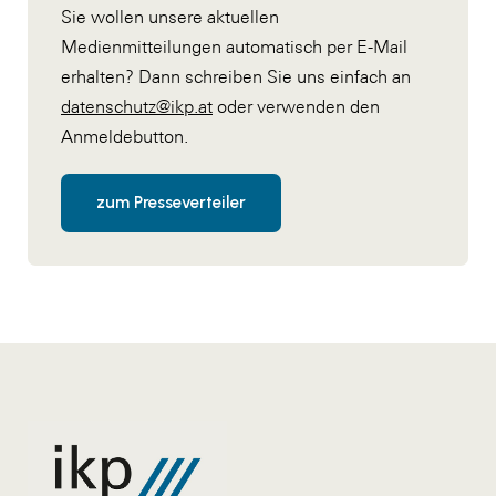
Sie wollen unsere aktuellen
Medienmitteilungen automatisch per E-Mail
erhalten? Dann schreiben Sie uns einfach an
datenschutz@ikp.at
oder verwenden den
Anmeldebutton.
zum Presseverteiler