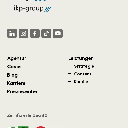
Agentur
Leistungen
Cases
Strategie
Content
Blog
Kanäle
Karriere
Pressecenter
Zertifizierte Qualität