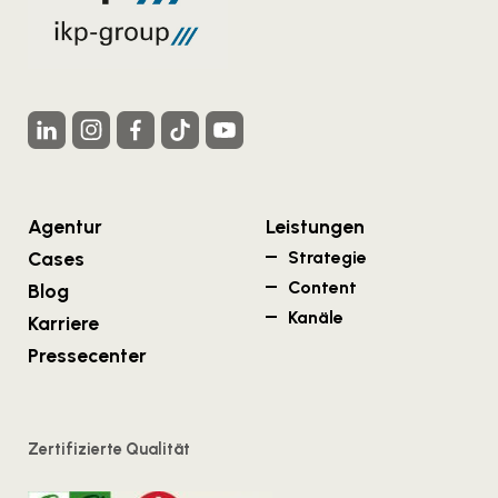
Agentur
Leistungen
Cases
Strategie
Content
Blog
Kanäle
Karriere
Pressecenter
Zertifizierte Qualität