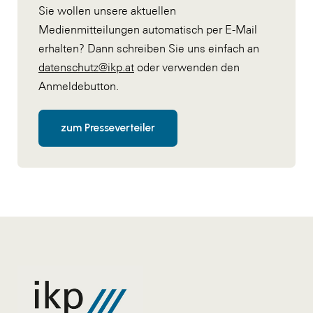
Sie wollen unsere aktuellen
Medienmitteilungen automatisch per E-Mail
erhalten? Dann schreiben Sie uns einfach an
datenschutz@ikp.at
oder verwenden den
Anmeldebutton.
zum Presseverteiler