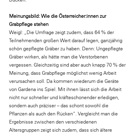
Meinungsbild: Wie die Österreicher:innen zur
Grabpflege stehen
Weigl: „Die Umfrage zeigt zudem, dass 64 % der
Teilnehmenden großen Wert darauf legen, ganzjährig
schön gepflegte Gräber zu haben. Denn: Ungepflegte
Gräber wirken, als hätte man die Verstorbenen
vergessen. Gleichzeitig sind aber auch knapp 70 % der
Meinung, dass Grabpflege möglichst wenig Arbeit
verursachen soll. Da kommen wiederum die Geräte
von Gardena ins Spiel. Mit ihnen lässt sich die Arbeit
nicht nur schneller und kräfteschonender erledigen,
sondern auch präziser – das schont sowohl die
Pflanzen als auch den Rücken“. Vergleicht man die
Ergebnisse zwischen den verschiedenen
Altersgruppen zeigt sich zudem, dass sich ältere