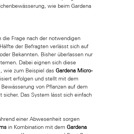
pfchenbewässerung, wie beim Gardena
 die Frage nach der notwendigen
lfte der Befragten verlässt sich auf
oder Bekannten. Bisher überlassen nur
temen. Dabei eignen sich diese
g, wie zum Beispiel das
Gardena Micro-
iert erfolgen und stellt mit dem
e Bewässerung von Pflanzen auf dem
sicher. Das System lässt sich einfach
hrend einer Abwesenheit sorgen
ems
in Kombination mit dem
Gardena