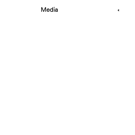
Media