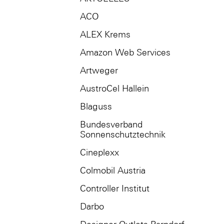
ACO
ALEX Krems
Amazon Web Services
Artweger
AustroCel Hallein
Blaguss
Bundesverband
Sonnenschutztechnik
Cineplexx
Colmobil Austria
Controller Institut
Darbo