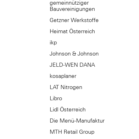
gemeinnütziger
Bauvereinigungen
Getzner Werkstoffe
Heimat Österreich
ikp
Johnson & Johnson
JELD-WEN DANA
kosaplaner
LAT Nitrogen
Libro
Lidl Österreich
Die Menü-Manufaktur
MTH Retail Group