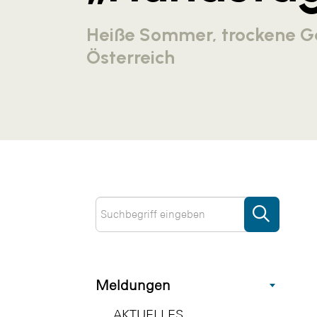
Heiße Sommer, trockene Gä
Österreich
Meldungen
AKTUELLES