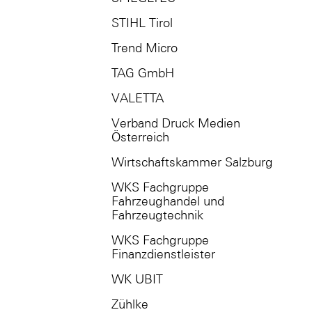
STIHL Tirol
Trend Micro
TAG GmbH
VALETTA
Verband Druck Medien
Österreich
Wirtschaftskammer Salzburg
WKS Fachgruppe
Fahrzeughandel und
Fahrzeugtechnik
WKS Fachgruppe
Finanzdienstleister
WK UBIT
Zühlke