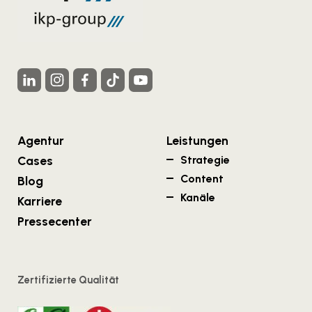
Agentur
Leistungen
Cases
Strategie
Content
Blog
Kanäle
Karriere
Pressecenter
Zertifizierte Qualität