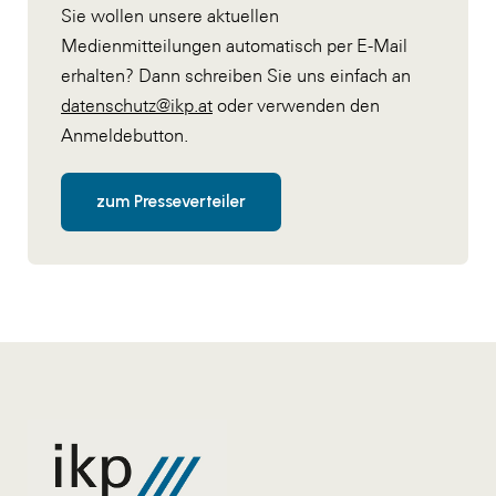
Sie wollen unsere aktuellen
Medienmitteilungen automatisch per E-Mail
erhalten? Dann schreiben Sie uns einfach an
datenschutz@ikp.at
oder verwenden den
Anmeldebutton.
zum Presseverteiler