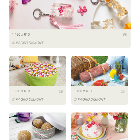
1 160 x 610
© PAGRO DISKONT
1 160 x 610
1 160 x 610
© PAGRO DISKONT
© PAGRO DISKONT