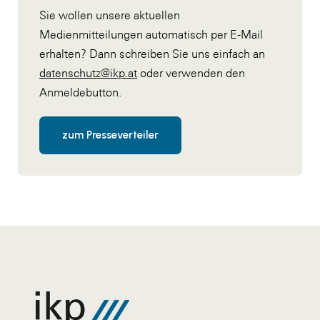
Sie wollen unsere aktuellen
Medienmitteilungen automatisch per E-Mail
erhalten? Dann schreiben Sie uns einfach an
datenschutz@ikp.at
oder verwenden den
Anmeldebutton.
zum Presseverteiler