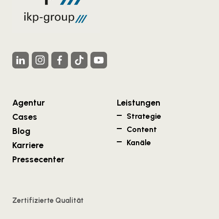
Agentur
Leistungen
Cases
Strategie
Content
Blog
Kanäle
Karriere
Pressecenter
Zertifizierte Qualität