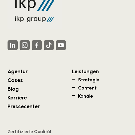
Agentur
Leistungen
Cases
Strategie
Content
Blog
Kanäle
Karriere
Pressecenter
Zertifizierte Qualität