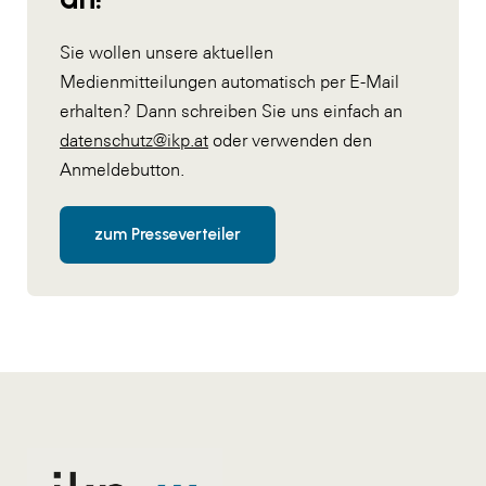
Sie wollen unsere aktuellen
Medienmitteilungen automatisch per E-Mail
erhalten? Dann schreiben Sie uns einfach an
datenschutz@ikp.at
oder verwenden den
Anmeldebutton.
zum Presseverteiler