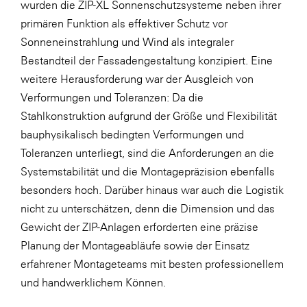
wurden die ZIP-XL Sonnenschutzsysteme neben ihrer
primären Funktion als effektiver Schutz vor
Sonneneinstrahlung und Wind als integraler
Bestandteil der Fassadengestaltung konzipiert. Eine
weitere Herausforderung war der Ausgleich von
Verformungen und Toleranzen: Da die
Stahlkonstruktion aufgrund der Größe und Flexibilität
bauphysikalisch bedingten Verformungen und
Toleranzen unterliegt, sind die Anforderungen an die
Systemstabilität und die Montagepräzision ebenfalls
besonders hoch. Darüber hinaus war auch die Logistik
nicht zu unterschätzen, denn die Dimension und das
Gewicht der ZIP-Anlagen erforderten eine präzise
Planung der Montageabläufe sowie der Einsatz
erfahrener Montageteams mit besten professionellem
und handwerklichem Können.