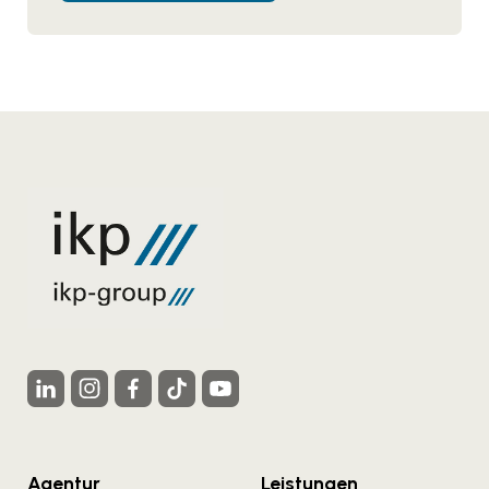
Agentur
Leistungen