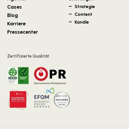
Cases
Strategie
Content
Blog
Kanäle
Karriere
Pressecenter
Zertifizierte Qualität