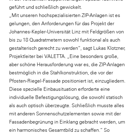
geführt und schließlich gewickelt.
„Mit unseren hochspezialisierten ZIP-Anlagen ist es
gelungen, den Anforderungen für das Projekt der
Johannes-Kepler-Universität Linz mit Feldgrößen von
bis zu 18 Quadratmetern sowohl funktional als auch
gestalterisch gerecht zu werden“, sagt Lukas Klotzner,
Projektleiter bei VALETTA. „Eine besonders große,
aber schöne Herausforderung war es, die ZIP-Anlagen
bestmöglich in die Stahlkonstruktion, die vor der
Pfosten-Riegel-Fassade positioniert ist, einzugliedern.
Diese spezielle Einbausituation erforderte eine
individuelle Befestigungslösung, die sowohl statisch
als auch optisch überzeugte. Schließlich musste alles
mit anderen Sonnenschutzelementen sowie mit der
Fassadenbegrünung in Einklang gebracht werden, um
ein harmonisches Gesamtbild zu schaffen.“ So