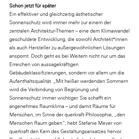
Schon jetzt für später
Ein effektiver und gleichzeitig ästhetischer
Sonnenschutz wird immer mehr zur einem der
zentralen Architektur-Themen – eine dem Klimawandel
geschuldete Entwicklung, die sowohl Architekt*innen
als auch Hersteller zu außergewöhnlichen Lösungen
anspornt. Doch geht es bei Weitem nicht nur um das
Erreichen von aussagekräftigen
Gebäudeklassifizierungen, sondern vor allem um die
Aufenthaltsqualität. „Mit heißer werdenden Sommern
wird die Verbindung von Begrünung und
Sonnenschutz immer wichtiger. Sie schafft ein
angenehmes Raumklima – und damit Räume für
Menschen, im Sinne der querkraft-Philosophie, „den
Menschen Raum geben“, hebt Stefanie Meyer von
querkraft den Kern des Gestaltungsansatzes hervor.