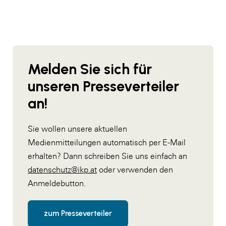
Melden Sie sich für
unseren Presseverteiler
an!
Sie wollen unsere aktuellen
Medienmitteilungen automatisch per E-Mail
erhalten? Dann schreiben Sie uns einfach an
datenschutz@ikp.at
oder verwenden den
Anmeldebutton.
zum Presseverteiler