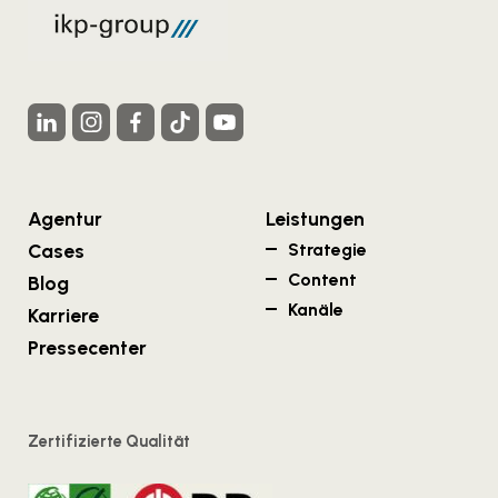
Agentur
Leistungen
Cases
Strategie
Content
Blog
Kanäle
Karriere
Pressecenter
Zertifizierte Qualität