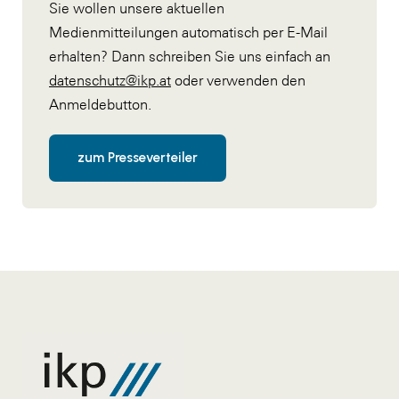
Sie wollen unsere aktuellen
Medienmitteilungen automatisch per E-Mail
erhalten? Dann schreiben Sie uns einfach an
datenschutz@ikp.at
oder verwenden den
Anmeldebutton.
zum Presseverteiler