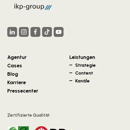
Agentur
Leistungen
Cases
Strategie
Content
Blog
Kanäle
Karriere
Pressecenter
Zertifizierte Qualität