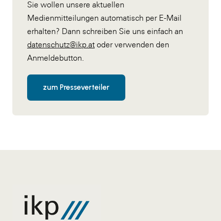
Sie wollen unsere aktuellen
Medienmitteilungen automatisch per E-Mail
erhalten? Dann schreiben Sie uns einfach an
datenschutz@ikp.at
oder verwenden den
Anmeldebutton.
zum Presseverteiler