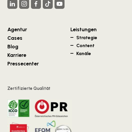
Agentur
Leistungen
Cases
Strategie
Content
Blog
Kanäle
Karriere
Pressecenter
Zertifizierte Qualität