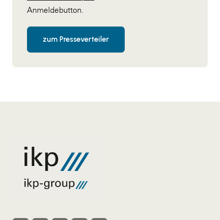
Anmeldebutton.
zum Presseverteiler