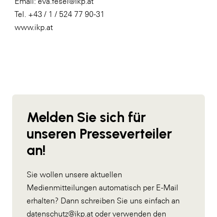
Email:
eva.fesel@ikp.at
Tel. +43 / 1 / 524 77 90-31
www.ikp.at
Melden Sie sich für
unseren Presseverteiler
an!
Sie wollen unsere aktuellen
Medienmitteilungen automatisch per E-Mail
erhalten? Dann schreiben Sie uns einfach an
datenschutz@ikp.at
oder verwenden den