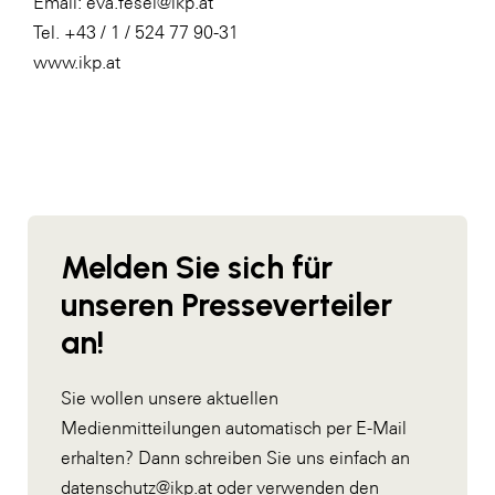
Email:
eva.fesel@ikp.at
Tel. +43 / 1 / 524 77 90-31
www.ikp.at
Melden Sie sich für
unseren Presseverteiler
an!
Sie wollen unsere aktuellen
Medienmitteilungen automatisch per E-Mail
erhalten? Dann schreiben Sie uns einfach an
datenschutz@ikp.at
oder verwenden den