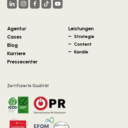
Agentur
Leistungen
Cases
Strategie
Content
Blog
Kanäle
Karriere
Pressecenter
Zertifizierte Qualität