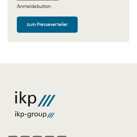
Anmeldebutton.
zum Presseverteiler