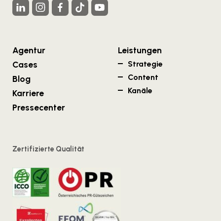
Agentur
Leistungen
Cases
Strategie
Content
Blog
Kanäle
Karriere
Pressecenter
Zertifizierte Qualität