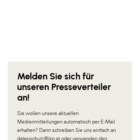
Melden Sie sich für
unseren Presseverteiler
an!
Sie wollen unsere aktuellen
Medienmitteilungen automatisch per E-Mail
erhalten? Dann schreiben Sie uns einfach an
datenschutz@ikp.at
oder verwenden den