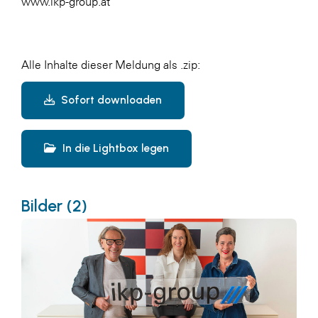
www.ikp-group.at
Alle Inhalte dieser Meldung als .zip:
Sofort downloaden
In die Lightbox legen
Bilder (2)