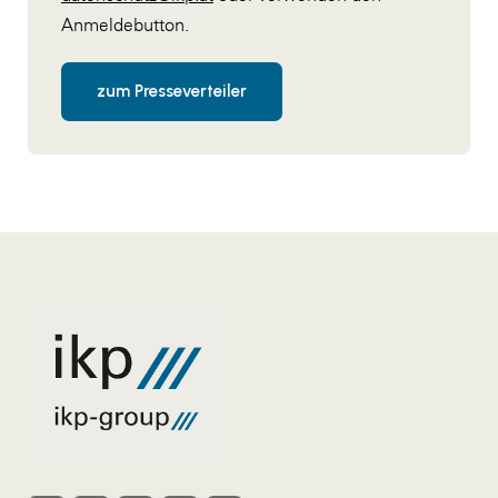
Anmeldebutton.
zum Presseverteiler