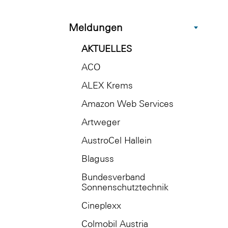
Meldungen
AKTUELLES
ACO
ALEX Krems
Amazon Web Services
Artweger
AustroCel Hallein
Blaguss
Bundesverband
Sonnenschutztechnik
Cineplexx
Colmobil Austria