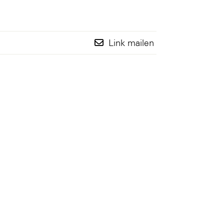
Link mailen