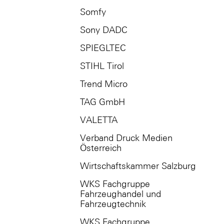
Somfy
Sony DADC
SPIEGLTEC
STIHL Tirol
Trend Micro
TAG GmbH
VALETTA
Verband Druck Medien
Österreich
Wirtschaftskammer Salzburg
WKS Fachgruppe
Fahrzeughandel und
Fahrzeugtechnik
WKS Fachgruppe