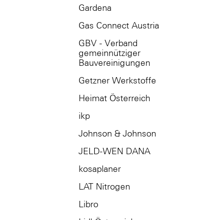
Gardena
Gas Connect Austria
GBV - Verband
gemeinnütziger
Bauvereinigungen
Getzner Werkstoffe
Heimat Österreich
ikp
Johnson & Johnson
JELD-WEN DANA
kosaplaner
LAT Nitrogen
Libro