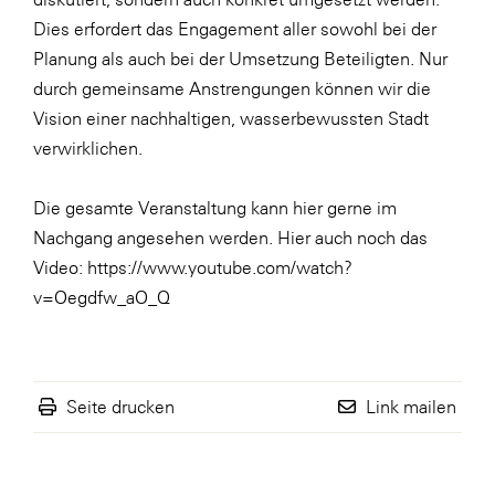
Dies erfordert das Engagement aller sowohl bei der
Planung als auch bei der Umsetzung Beteiligten. Nur
durch gemeinsame Anstrengungen können wir die
Vision einer nachhaltigen, wasserbewussten Stadt
verwirklichen.
Die gesamte Veranstaltung kann hier gerne im
Nachgang angesehen werden. Hier auch noch das
Video:
https://www.youtube.com/watch?
v=Oegdfw_aO_Q
Seite drucken
Link mailen