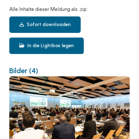
Alle Inhalte dieser Meldung als .zip:
Sofort downloaden
In die Lightbox legen
Bilder (4)