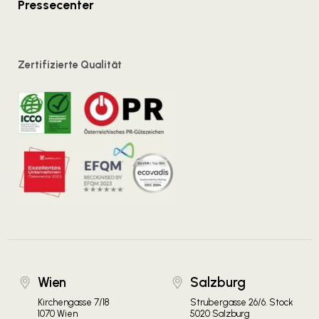
Pressecenter
Zertifizierte Qualität
Wien
Salzburg
Kirchengasse 7/18
Strubergasse 26/6. Stock
1070 Wien
5020 Salzburg