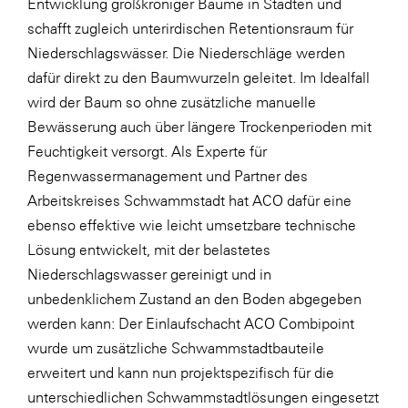
Entwicklung großkroniger Bäume in Städten und
schafft zugleich unterirdischen Retentionsraum für
Niederschlagswässer. Die Niederschläge werden
dafür direkt zu den Baumwurzeln geleitet. Im Idealfall
wird der Baum so ohne zusätzliche manuelle
Bewässerung auch über längere Trockenperioden mit
Feuchtigkeit versorgt. Als Experte für
Regenwassermanagement und Partner des
Arbeitskreises Schwammstadt hat ACO dafür eine
ebenso effektive wie leicht umsetzbare technische
Lösung entwickelt, mit der belastetes
Niederschlagswasser gereinigt und in
unbedenklichem Zustand an den Boden abgegeben
werden kann: Der Einlaufschacht ACO Combipoint
wurde um zusätzliche Schwammstadtbauteile
erweitert und kann nun projektspezifisch für die
unterschiedlichen Schwammstadtlösungen eingesetzt