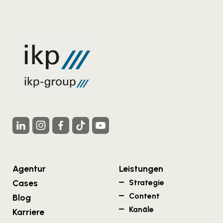
Agentur
Leistungen
Cases
Strategie
Content
Blog
Kanäle
Karriere