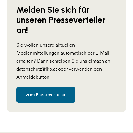
Melden Sie sich für
unseren Presseverteiler
an!
Sie wollen unsere aktuellen
Medienmitteilungen automatisch per E-Mail
erhalten? Dann schreiben Sie uns einfach an
datenschutz@ikp.at
oder verwenden den
Anmeldebutton.
zum Presseverteiler