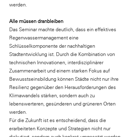
werden.
Alle müssen dranbleiben
Das Seminar machte deutlich, dass ein effektives
Regenwassermanagement eine
Schlüsselkomponente der nachhaltigen
Stadtentwicklung ist. Durch die Kombination von
technischen Innovationen, interdisziplinärer
Zusammenarbeit und einem starken Fokus auf
Bewusstseinsbildung können Städte nicht nur ihre
Resilienz gegenüber den Herausforderungen des
Klimawandels stärken, sondern auch zu
lebenswerteren, gesünderen und grüneren Orten
werden.
Für die Zukunft ist es entscheidend, dass die
erarbeiteten Konzepte und Strategien nicht nur
diskutiert, sondern auch konkret umgesetzt werden.