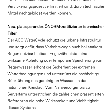
Versickerungsprozesse limitiert sind, durch technische
Mittel nachgebildet werden können.
Neu: platzsparender, ÖNORM-zertifizierter technischer
Filter
Der ACO WaterCycle schützt die urbane Infrastruktur
und sorgt dafür, dass Verkehrswege auch bei starkem
Regen nutzbar bleiben. Er gewährleistet eine
wirksame Ableitung oder temporäre Speicherung von
Regenwasser, erhöht die Sicherheit bei extremen
Wetterbedingungen und unterstützt die nachhaltige
Rückführung des gereinigten Wassers in den
natürlichen Kreislauf. Vom Nahversorger bis zu
Serverfarm unterstrichen die zahlreichen präsentierten
Referenzen die hohe Wirksamkeit und Vielfältigkeit
dieses Systems.