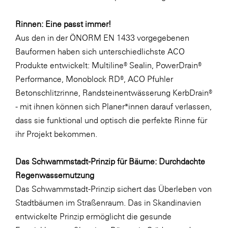
Rinnen: Eine passt immer!
Aus den in der ÖNORM EN 1433 vorgegebenen
Bauformen haben sich unterschiedlichste ACO
Produkte entwickelt: Multiline® Sealin, PowerDrain®
Performance, Monoblock RD®, ACO Pfuhler
Betonschlitzrinne, Randsteinentwässerung KerbDrain®
- mit ihnen können sich Planer*innen darauf verlassen,
dass sie funktional und optisch die perfekte Rinne für
ihr Projekt bekommen.
Das Schwammstadt-Prinzip für Bäume: Durchdachte
Regenwassernutzung
Das Schwammstadt-Prinzip sichert das Überleben von
Stadtbäumen im Straßenraum. Das in Skandinavien
entwickelte Prinzip ermöglicht die gesunde