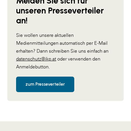
Melden Sie sich für
unseren Presseverteiler
an!
Sie wollen unsere aktuellen
Medienmitteilungen automatisch per E-Mail
erhalten? Dann schreiben Sie uns einfach an
datenschutz@ikp.at
oder verwenden den
Anmeldebutton.
zum Presseverteiler