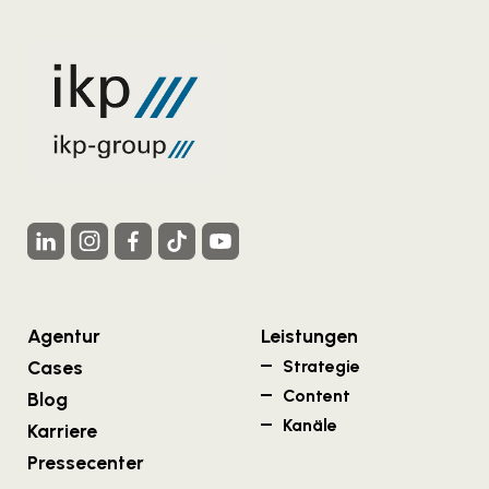
Agentur
Leistungen
Cases
Strategie
Content
Blog
Kanäle
Karriere
Pressecenter