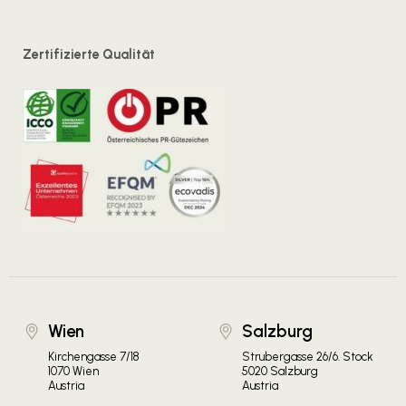
Zertifizierte Qualität
Wien
Salzburg
Kirchengasse 7/18
Strubergasse 26/6. Stock
1070 Wien
5020 Salzburg
Austria
Austria