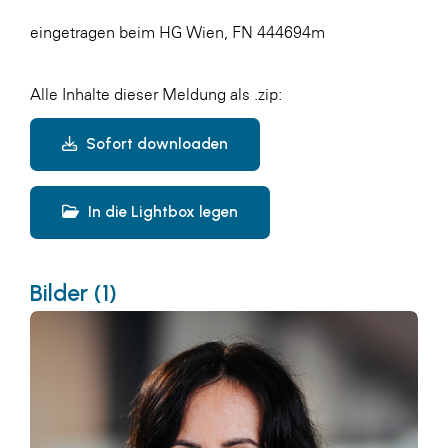
eingetragen beim HG Wien, FN 444694m
Alle Inhalte dieser Meldung als .zip:
Sofort downloaden
In die Lightbox legen
Bilder (1)