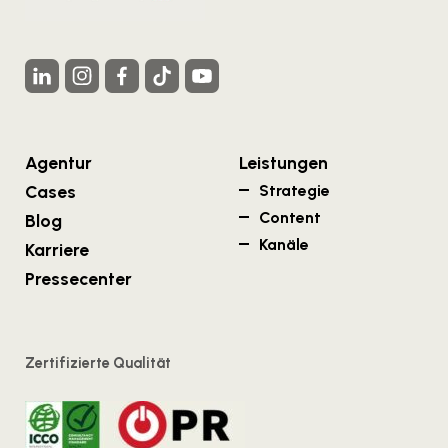
Agentur
Leistungen
Cases
Strategie
Content
Blog
Kanäle
Karriere
Pressecenter
Zertifizierte Qualität