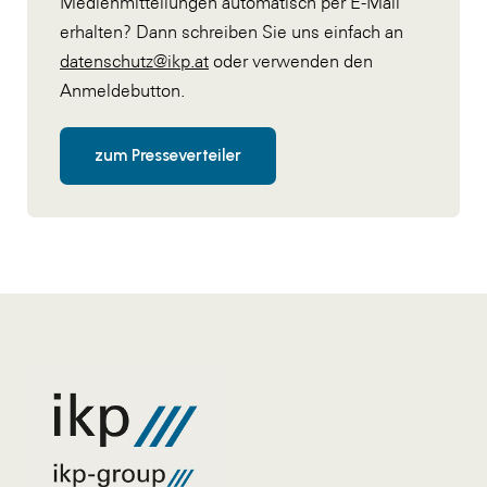
Medienmitteilungen automatisch per E-Mail
erhalten? Dann schreiben Sie uns einfach an
datenschutz@ikp.at
oder verwenden den
Anmeldebutton.
zum Presseverteiler