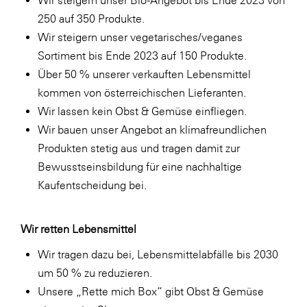
250 auf 350 Produkte.
Wir steigern unser vegetarisches/veganes
Sortiment bis Ende 2023 auf 150 Produkte.
Über 50 % unserer verkauften Lebensmittel
kommen von österreichischen Lieferanten.
Wir lassen kein Obst & Gemüse einfliegen.
Wir bauen unser Angebot an klimafreundlichen
Produkten stetig aus und tragen damit zur
Bewusstseinsbildung für eine nachhaltige
Kaufentscheidung bei.
Wir retten Lebensmittel
Wir tragen dazu bei, Lebensmittelabfälle bis 2030
um 50 % zu reduzieren.
Unsere „Rette mich Box“ gibt Obst & Gemüse