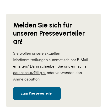
Melden Sie sich für
unseren Presseverteiler
an!
Sie wollen unsere aktuellen
Medienmitteilungen automatisch per E-Mail
erhalten? Dann schreiben Sie uns einfach an
datenschutz@ikp.at
oder verwenden den
Anmeldebutton.
zum Presseverteiler