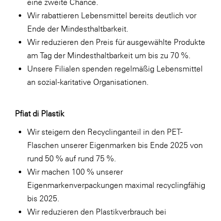
eine zweite Chance.
Wir rabattieren Lebensmittel bereits deutlich vor
Ende der Mindesthaltbarkeit.
Wir reduzieren den Preis für ausgewählte Produkte
am Tag der Mindesthaltbarkeit um bis zu 70 %.
Unsere Filialen spenden regelmäßig Lebensmittel
an sozial-karitative Organisationen.
Pfiat di Plastik
Wir steigern den Recyclinganteil in den PET-
Flaschen unserer Eigenmarken bis Ende 2025 von
rund 50 % auf rund 75 %.
Wir machen 100 % unserer
Eigenmarkenverpackungen maximal recyclingfähig
bis 2025.
Wir reduzieren den Plastikverbrauch bei