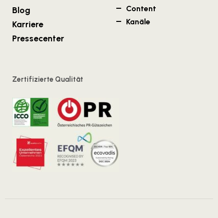
Content
Blog
Kanäle
Karriere
Pressecenter
Zertifizierte Qualität