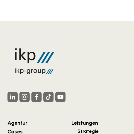
Agentur
Leistungen
Cases
Strategie