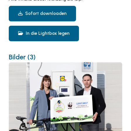
Sofort downloaden
In die Lightbox legen
Bilder (3)