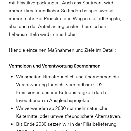
mit Plastikverpackungen. Auch das Sortiment wird
immer klimafreundlicher. So finden beispielsweise
immer mehr Bio-Produkte den Weg in die Lidl Regale,
aber auch der Anteil an regionalen, heimischen
Lebensmitteln wird immer höher.
Hier die einzelnen Maßnahmen und Ziele im Detail:
Vermeiden und Verantwortung übernehmen
Wir arbeiten klimafreundlich und übernehmen die
Verantwortung für nicht vermeidbare CO2-
Emissionen unserer Betriebstätigkeit durch
Investitionen in Ausgleichsprojekte.
Wir verwenden ab 2030 nur mehr natürliche
Kältemittel oder umweltfreundlichere Alternativen.
Bis Ende 2030 setzen wir in der Filialbelieferung