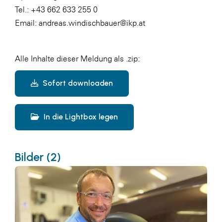
Tel.: +43 662 633 255 0
Email:
andreas.windischbauer@ikp.at
Alle Inhalte dieser Meldung als .zip:
Sofort downloaden
In die Lightbox legen
Bilder (2)