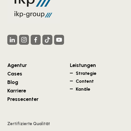
Agentur
Leistungen
Cases
Strategie
Content
Blog
Kanäle
Karriere
Pressecenter
Zertifizierte Qualität