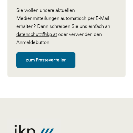
Sie wollen unsere aktuellen
Medienmitteilungen automatisch per E-Mail
erhalten? Dann schreiben Sie uns einfach an
datenschutz@ikp.at
oder verwenden den
Anmeldebutton.
zum Presseverteiler