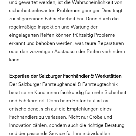
und gewartet werden, ist die Wahrscheinlichkeit von
sicherheitsrelevanten Problemen geringer. Dies trägt
zur allgemeinen Fahrsicherheit bei. Denn durch die
regelmäßige Inspektion und Wartung der
eingelagerten Reifen können frühzeitig Probleme
erkannt und behoben werden, was teure Reparaturen
oder den vorzeitigen Austausch der Reifen verhindern
kann.
Expertise der Salzburger Fachhändler & Werkstätten
Der Salzburger Fahrzeughandel & Fahrzeugtechnik
berät seine Kund:innen fachkundig für mehr Sicherheit
und Fahrkomfort. Denn beim Reifenkauf ist es
entscheidend, sich auf die Empfehlungen eines
Fachhändlers zu verlassen. Nicht nur Größe und
Innovation zählen, sondern auch die richtige Beratung
und der passende Service für Ihre individuellen