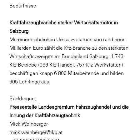
Bedürfnisse.
Kraftfahrzeugbranche starker Wirtschaftsmotor in
Salzburg
Mit einem jährlichen Umsatzvolumen von rund neun
Milliarden Euro zählt die Kfz-Branche zu den stärksten
Wirtschaftszweigen im Bundesland Salzburg. 1.743
Kfz-Betriebe (986 Kfz-Handel, 757 Kfz-Werkstätten)
beschäftigen knapp 6.800 Mitarbeitende und bilden
605 Lehrlinge aus.
Rückfragen:
Pressestelle Landesgremium Fahrzeughandel und die
Innung der Kraftfahrzeugtechnik
Mick Weinberger
mick.weinberger@ikp.at