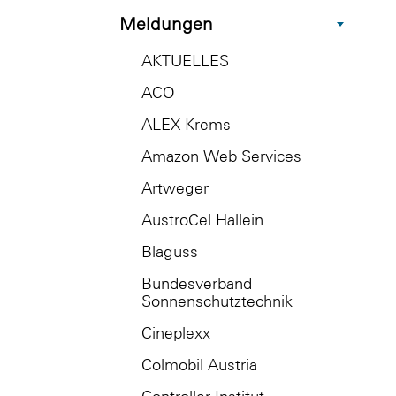
Meldungen
AKTUELLES
ACO
ALEX Krems
Amazon Web Services
Artweger
AustroCel Hallein
Blaguss
Bundesverband
Sonnenschutztechnik
Cineplexx
Colmobil Austria