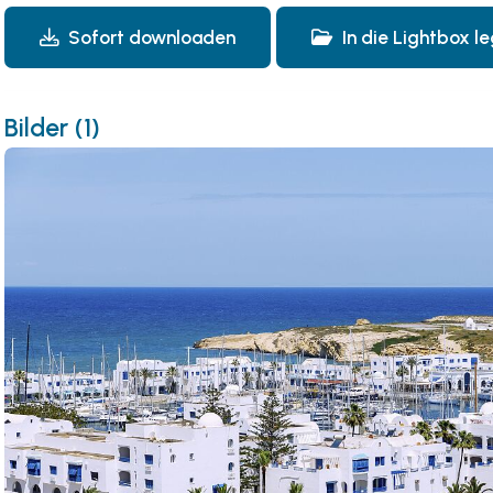
Sofort downloaden
In die Lightbox l
Bilder (1)