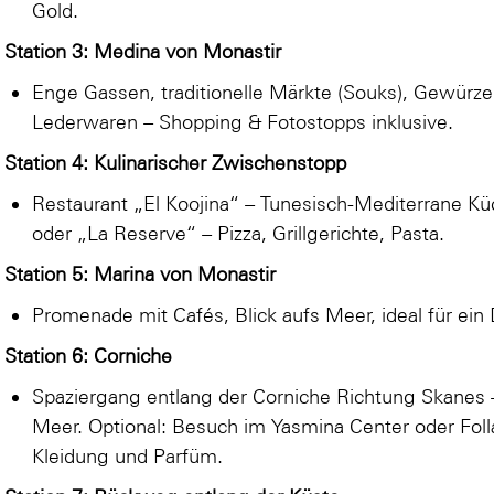
Gold.
Station 3: Medina von Monastir
Enge Gassen, traditionelle Märkte (Souks), Gewürze
Lederwaren – Shopping & Fotostopps inklusive.
Station 4: Kulinarischer Zwischenstopp
Restaurant „El Koojina“ – Tunesisch-Mediterrane Kü
oder „La Reserve“ – Pizza, Grillgerichte, Pasta.
Station 5: Marina von Monastir
Promenade mit Cafés, Blick aufs Meer, ideal für ein
Station 6: Corniche
Spaziergang entlang der Corniche Richtung Skanes –
Meer. Optional: Besuch im Yasmina Center oder Foll
Kleidung und Parfüm.