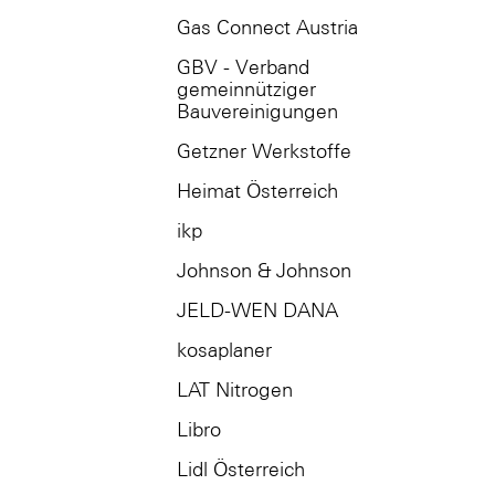
Gas Connect Austria
GBV - Verband
gemeinnütziger
Bauvereinigungen
Getzner Werkstoffe
Heimat Österreich
ikp
Johnson & Johnson
JELD-WEN DANA
kosaplaner
LAT Nitrogen
Libro
Lidl Österreich