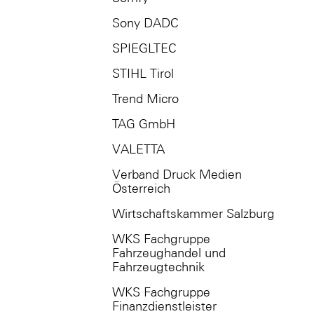
Sony DADC
SPIEGLTEC
STIHL Tirol
Trend Micro
TAG GmbH
VALETTA
Verband Druck Medien
Österreich
Wirtschaftskammer Salzburg
WKS Fachgruppe
Fahrzeughandel und
Fahrzeugtechnik
WKS Fachgruppe
Finanzdienstleister