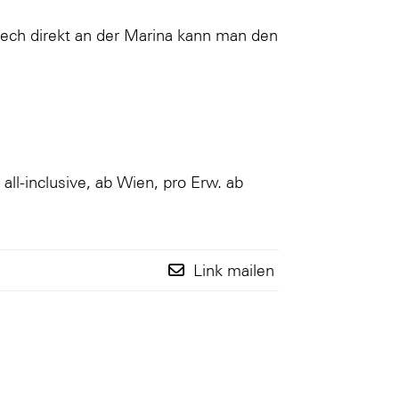
ech direkt an der Marina kann man den
ll-inclusive, ab Wien, pro Erw. ab
Link mailen