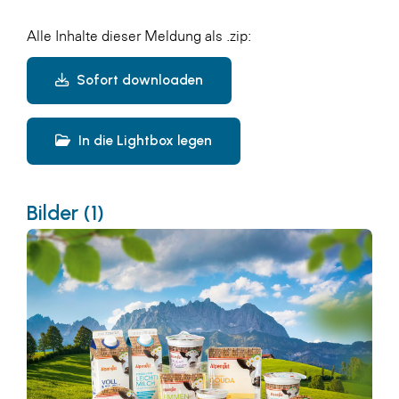
Alle Inhalte dieser Meldung als .zip:
Sofort downloaden
In die Lightbox legen
Bilder (1)