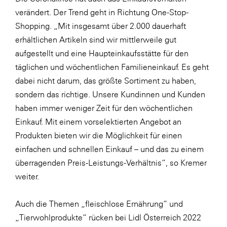
verändert. Der Trend geht in Richtung One-Stop-
Shopping. „Mit insgesamt über 2.000 dauerhaft
erhältlichen Artikeln sind wir mittlerweile gut
aufgestellt und eine Haupteinkaufsstätte für den
täglichen und wöchentlichen Familieneinkauf. Es geht
dabei nicht darum, das größte Sortiment zu haben,
sondern das richtige. Unsere Kundinnen und Kunden
haben immer weniger Zeit für den wöchentlichen
Einkauf. Mit einem vorselektierten Angebot an
Produkten bieten wir die Möglichkeit für einen
einfachen und schnellen Einkauf – und das zu einem
überragenden Preis-Leistungs-Verhältnis“, so Kremer
weiter.
Auch die Themen „fleischlose Ernährung“ und
„Tierwohlprodukte“ rücken bei Lidl Österreich 2022