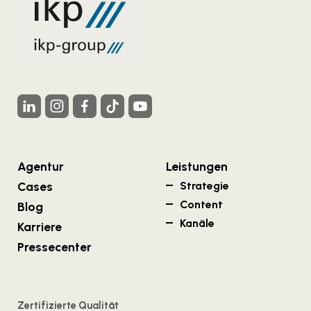
Agentur
Leistungen
Cases
Strategie
Content
Blog
Kanäle
Karriere
Pressecenter
Zertifizierte Qualität