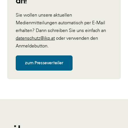
an!
Sie wollen unsere aktuellen
Medienmitteilungen automatisch per E-Mail
erhalten? Dann schreiben Sie uns einfach an
datenschutz@ikp.at
oder verwenden den
Anmeldebutton.
zum Presseverteiler