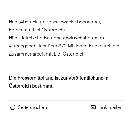
Bild
(Abdruck für Pressezwecke honorarfrei,
Fotocredit: Lidl Österreich)
Bild:
Heimische Betriebe erwirtschafteten im
vergangenen Jahr über 870 Millionen Euro durch die
Zusammenarbeit mit Lidl Österreich.
Die Pressemitteilung ist zur Veröffentlichung in
Österreich bestimmt.
Seite drucken
Link mailen