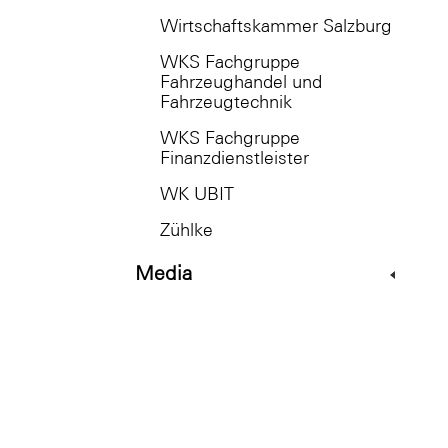
Wirtschaftskammer Salzburg
WKS Fachgruppe
Fahrzeughandel und
Fahrzeugtechnik
WKS Fachgruppe
Finanzdienstleister
WK UBIT
Zühlke
Media