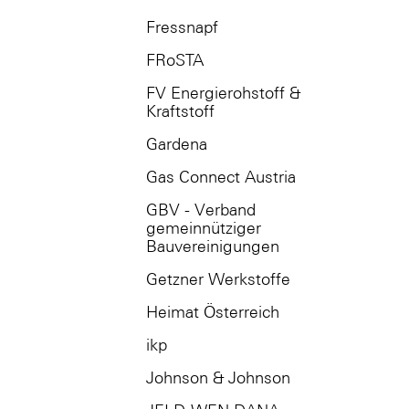
Fressnapf
FRoSTA
FV Energierohstoff &
Kraftstoff
Gardena
Gas Connect Austria
GBV - Verband
gemeinnütziger
Bauvereinigungen
Getzner Werkstoffe
Heimat Österreich
ikp
Johnson & Johnson