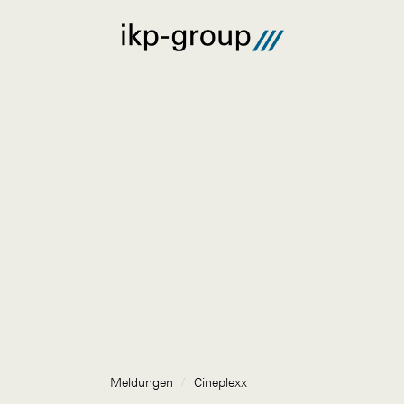
Meldungen
/
Cineplexx