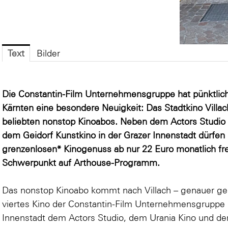
Text
Bilder
Die Constantin-Film Unternehmensgruppe hat pünktlic
Kärnten eine besondere Neuigkeit: Das Stadtkino Villac
beliebten nonstop Kinoabos. Neben dem Actors Studio
dem Geidorf Kunstkino in der Grazer Innenstadt dürfen 
grenzenlosen* Kinogenuss ab nur 22 Euro monatlich f
Schwerpunkt auf Arthouse-Programm.
Das nonstop Kinoabo kommt nach Villach – genauer ge
viertes Kino der Constantin-Film Unternehmensgruppe m
Innenstadt dem Actors Studio, dem Urania Kino und de