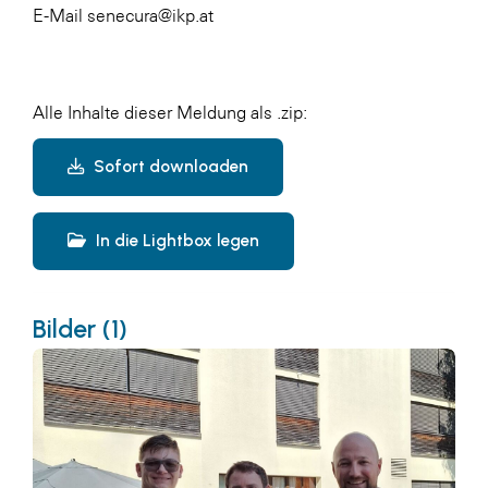
E-Mail senecura@ikp.at
Alle Inhalte dieser Meldung als .zip:
Sofort downloaden
In die Lightbox legen
Bilder (1)