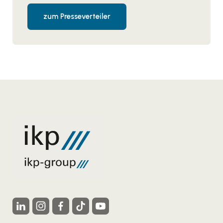
zum Presseverteiler