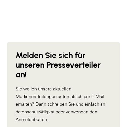
Melden Sie sich für
unseren Presseverteiler
an!
Sie wollen unsere aktuellen
Medienmitteilungen automatisch per E-Mail
erhalten? Dann schreiben Sie uns einfach an
datenschutz@ikp.at
oder verwenden den
Anmeldebutton.