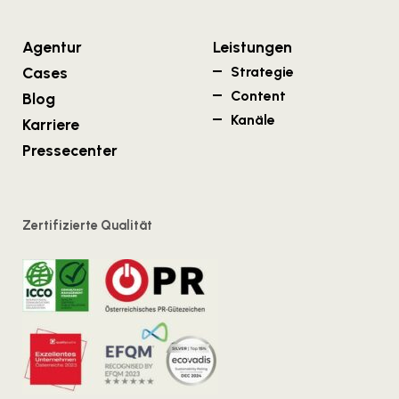
Agentur
Leistungen
Cases
Strategie
Content
Blog
Kanäle
Karriere
Pressecenter
Zertifizierte Qualität