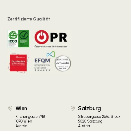
Zertifizierte Qualität
Wien
Salzburg
Kirchengasse 7/18
Strubergasse 26/6. Stock
1070 Wien
5020 Salzburg
Austria
Austria