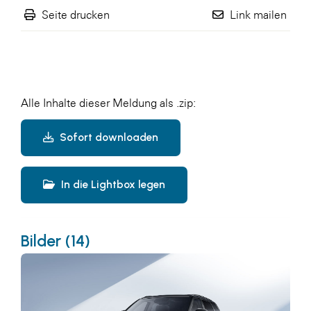
Seite drucken
Link mailen
Alle Inhalte dieser Meldung als .zip:
Sofort downloaden
In die Lightbox legen
Bilder (14)