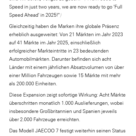
Speed in just two years, we are now ready to go 'Full
Speed Ahead' in 2025!"
)
Gleichzeitig haben die Marken ihre globale Präsenz
erheblich ausgeweitet: Von 21 Märkten im Jahr 2023
auf 41 Märkte im Jahr 2025, einschließlich
erfolgreicher Markteintritte in 23 bedeutenden
Automobilmärkten. Darunter befinden sich acht
Länder mit einem jährlichen Absatzvolumen von über
einer Million Fahrzeugen sowie 15 Märkte mit mehr
als 200.000 Einheiten.
Diese Expansion zeigt sofortige Wirkung: Acht Märkte
überschritten monatlich 1.000 Auslieferungen, wobei
insbesondere Großbritannien und Spanien jeweils
über 2.000 Fahrzeuge erreichten.
Das Modell JAECOO 7 festigt weiterhin seinen Status