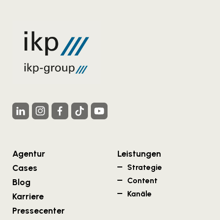
Agentur
Leistungen
Cases
Strategie
Content
Blog
Kanäle
Karriere
Pressecenter