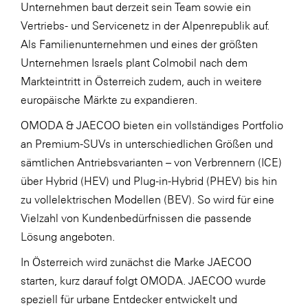
Unternehmen baut derzeit sein Team sowie ein
Vertriebs- und Servicenetz in der Alpenrepublik auf.
Als Familienunternehmen und eines der größten
Unternehmen Israels plant Colmobil nach dem
Markteintritt in Österreich zudem, auch in weitere
europäische Märkte zu expandieren.
OMODA & JAECOO bieten ein vollständiges Portfolio
an Premium-SUVs in unterschiedlichen Größen und
sämtlichen Antriebsvarianten – von Verbrennern (ICE)
über Hybrid (HEV) und Plug-in-Hybrid (PHEV) bis hin
zu vollelektrischen Modellen (BEV). So wird für eine
Vielzahl von Kundenbedürfnissen die passende
Lösung angeboten.
In Österreich wird zunächst die Marke JAECOO
starten, kurz darauf folgt OMODA. JAECOO wurde
speziell für urbane Entdecker entwickelt und