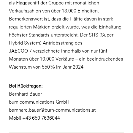
als Flaggschiff der Gruppe mit monatlichen
Verkaufszahlen von über 18.000 Einheiten.
Bemerkenswert ist, dass die Hälfte davon in stark
regulierten Märkten erzielt wurde, was die Einhaltung
höchster Standards unterstreicht. Der SHS (Super
Hybrid System) Antriebsstrang des
JAECOO 7 verzeichnete innerhalb von nur fünf
Monaten über 10.000 Verkäufe – ein beeindruckendes
Wachstum von 550 % im Jahr 2024.
Bei Rückfragen:
Bernhard Bauer
burn communications GmbH
bernhard.bauer@burn-communications.at
Mobil +43 650 7636044