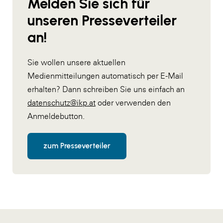
Melden Sie sich für
unseren Presseverteiler
an!
Sie wollen unsere aktuellen
Medienmitteilungen automatisch per E-Mail
erhalten? Dann schreiben Sie uns einfach an
datenschutz@ikp.at
oder verwenden den
Anmeldebutton.
zum Presseverteiler