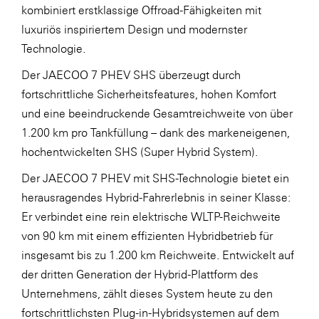
kombiniert erstklassige Offroad-Fähigkeiten mit
luxuriös inspiriertem Design und modernster
Technologie.
Der JAECOO 7 PHEV SHS überzeugt durch
fortschrittliche Sicherheitsfeatures, hohen Komfort
und eine beeindruckende Gesamtreichweite von über
1.200 km pro Tankfüllung – dank des markeneigenen,
hochentwickelten SHS (Super Hybrid System).
Der JAECOO 7 PHEV mit SHS-Technologie bietet ein
herausragendes Hybrid-Fahrerlebnis in seiner Klasse:
Er verbindet eine rein elektrische WLTP-Reichweite
von 90 km mit einem effizienten Hybridbetrieb für
insgesamt bis zu 1.200 km Reichweite. Entwickelt auf
der dritten Generation der Hybrid-Plattform des
Unternehmens, zählt dieses System heute zu den
fortschrittlichsten Plug-in-Hybridsystemen auf dem