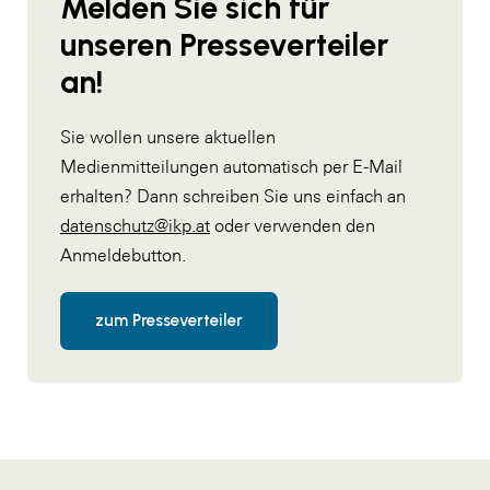
Melden Sie sich für
unseren Presseverteiler
an!
Sie wollen unsere aktuellen
Medienmitteilungen automatisch per E-Mail
erhalten? Dann schreiben Sie uns einfach an
datenschutz@ikp.at
oder verwenden den
Anmeldebutton.
zum Presseverteiler