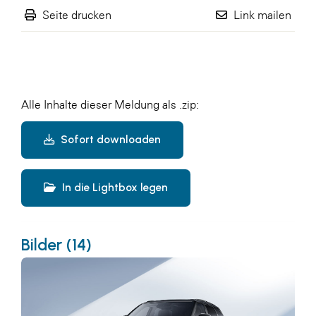
Seite drucken
Link mailen
Alle Inhalte dieser Meldung als .zip:
Sofort downloaden
In die Lightbox legen
Bilder (14)