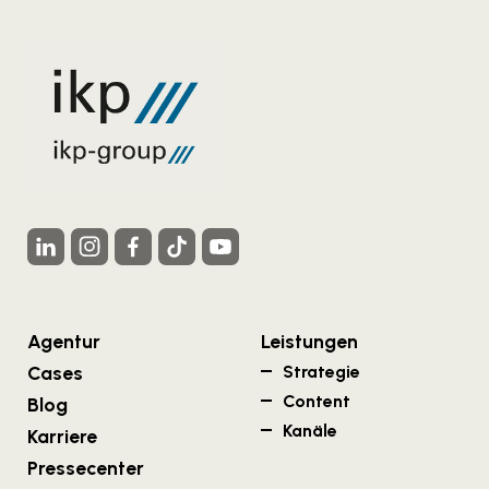
Agentur
Leistungen
Cases
Strategie
Content
Blog
Kanäle
Karriere
Pressecenter