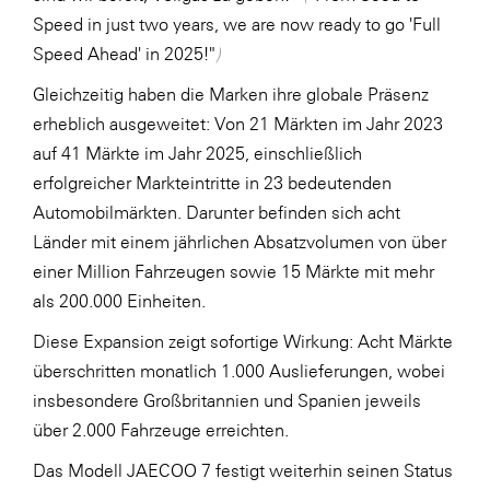
Speed in just two years, we are now ready to go 'Full
Speed Ahead' in 2025!"
)
Gleichzeitig haben die Marken ihre globale Präsenz
erheblich ausgeweitet: Von 21 Märkten im Jahr 2023
auf 41 Märkte im Jahr 2025, einschließlich
erfolgreicher Markteintritte in 23 bedeutenden
Automobilmärkten. Darunter befinden sich acht
Länder mit einem jährlichen Absatzvolumen von über
einer Million Fahrzeugen sowie 15 Märkte mit mehr
als 200.000 Einheiten.
Diese Expansion zeigt sofortige Wirkung: Acht Märkte
überschritten monatlich 1.000 Auslieferungen, wobei
insbesondere Großbritannien und Spanien jeweils
über 2.000 Fahrzeuge erreichten.
Das Modell JAECOO 7 festigt weiterhin seinen Status