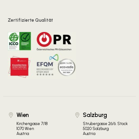
Zertifizierte Qualität
Wien
Salzburg
Kirchengasse 7/18
Strubergasse 26/6. Stock
1070 Wien
5020 Salzburg
Austria
Austria