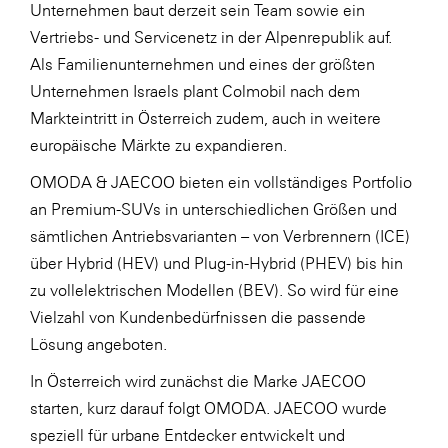
Unternehmen baut derzeit sein Team sowie ein
Vertriebs- und Servicenetz in der Alpenrepublik auf.
Als Familienunternehmen und eines der größten
Unternehmen Israels plant Colmobil nach dem
Markteintritt in Österreich zudem, auch in weitere
europäische Märkte zu expandieren.
OMODA & JAECOO bieten ein vollständiges Portfolio
an Premium-SUVs in unterschiedlichen Größen und
sämtlichen Antriebsvarianten – von Verbrennern (ICE)
über Hybrid (HEV) und Plug-in-Hybrid (PHEV) bis hin
zu vollelektrischen Modellen (BEV). So wird für eine
Vielzahl von Kundenbedürfnissen die passende
Lösung angeboten.
In Österreich wird zunächst die Marke JAECOO
starten, kurz darauf folgt OMODA. JAECOO wurde
speziell für urbane Entdecker entwickelt und