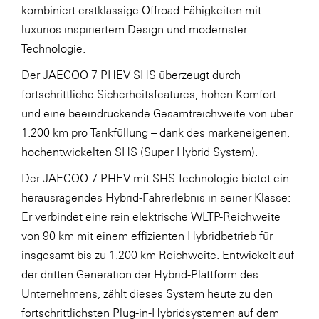
kombiniert erstklassige Offroad-Fähigkeiten mit
luxuriös inspiriertem Design und modernster
Technologie.
Der JAECOO 7 PHEV SHS überzeugt durch
fortschrittliche Sicherheitsfeatures, hohen Komfort
und eine beeindruckende Gesamtreichweite von über
1.200 km pro Tankfüllung – dank des markeneigenen,
hochentwickelten SHS (Super Hybrid System).
Der JAECOO 7 PHEV mit SHS-Technologie bietet ein
herausragendes Hybrid-Fahrerlebnis in seiner Klasse:
Er verbindet eine rein elektrische WLTP-Reichweite
von 90 km mit einem effizienten Hybridbetrieb für
insgesamt bis zu 1.200 km Reichweite. Entwickelt auf
der dritten Generation der Hybrid-Plattform des
Unternehmens, zählt dieses System heute zu den
fortschrittlichsten Plug-in-Hybridsystemen auf dem