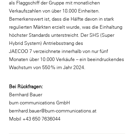
als Flaggschiff der Gruppe mit monatlichen
Verkaufszahlen von über 18.000 Einheiten.
Bemerkenswert ist, dass die Hälfte davon in stark
regulierten Märkten erzielt wurde, was die Einhaltung
höchster Standards unterstreicht. Der SHS (Super
Hybrid System) Antriebsstrang des
JAECOO 7 verzeichnete innerhalb von nur fünf
Monaten über 10.000 Verkäufe – ein beeindruckendes
Wachstum von 550 % im Jahr 2024.
Bei Rückfragen:
Bernhard Bauer
burn communications GmbH
bernhard.bauer@burn-communications.at
Mobil +43 650 7636044