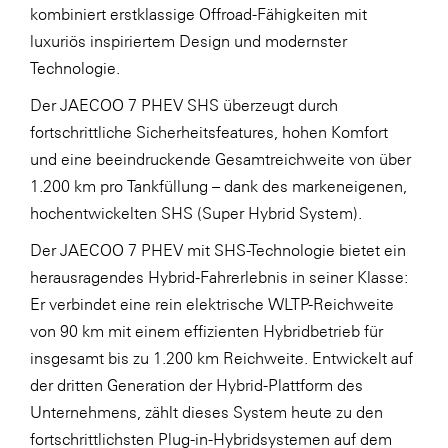
kombiniert erstklassige Offroad-Fähigkeiten mit
luxuriös inspiriertem Design und modernster
Technologie.
Der JAECOO 7 PHEV SHS überzeugt durch
fortschrittliche Sicherheitsfeatures, hohen Komfort
und eine beeindruckende Gesamtreichweite von über
1.200 km pro Tankfüllung – dank des markeneigenen,
hochentwickelten SHS (Super Hybrid System).
Der JAECOO 7 PHEV mit SHS-Technologie bietet ein
herausragendes Hybrid-Fahrerlebnis in seiner Klasse:
Er verbindet eine rein elektrische WLTP-Reichweite
von 90 km mit einem effizienten Hybridbetrieb für
insgesamt bis zu 1.200 km Reichweite. Entwickelt auf
der dritten Generation der Hybrid-Plattform des
Unternehmens, zählt dieses System heute zu den
fortschrittlichsten Plug-in-Hybridsystemen auf dem