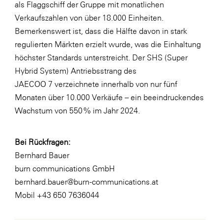
als Flaggschiff der Gruppe mit monatlichen
Verkaufszahlen von über 18.000 Einheiten.
Bemerkenswert ist, dass die Hälfte davon in stark
regulierten Märkten erzielt wurde, was die Einhaltung
höchster Standards unterstreicht. Der SHS (Super
Hybrid System) Antriebsstrang des
JAECOO 7 verzeichnete innerhalb von nur fünf
Monaten über 10.000 Verkäufe – ein beeindruckendes
Wachstum von 550 % im Jahr 2024.
Bei Rückfragen:
Bernhard Bauer
burn communications GmbH
bernhard.bauer@burn-communications.at
Mobil +43 650 7636044