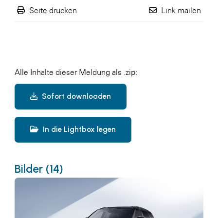
Seite drucken
Link mailen
Alle Inhalte dieser Meldung als .zip:
Sofort downloaden
In die Lightbox legen
Bilder (14)