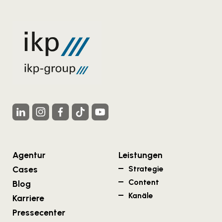
Agentur
Leistungen
Cases
Strategie
Content
Blog
Kanäle
Karriere
Pressecenter