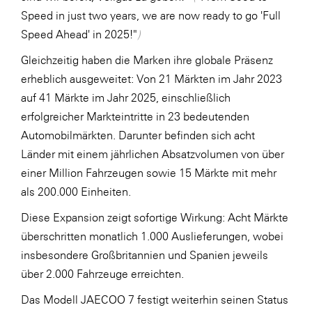
Speed in just two years, we are now ready to go 'Full
Speed Ahead' in 2025!"
)
Gleichzeitig haben die Marken ihre globale Präsenz
erheblich ausgeweitet: Von 21 Märkten im Jahr 2023
auf 41 Märkte im Jahr 2025, einschließlich
erfolgreicher Markteintritte in 23 bedeutenden
Automobilmärkten. Darunter befinden sich acht
Länder mit einem jährlichen Absatzvolumen von über
einer Million Fahrzeugen sowie 15 Märkte mit mehr
als 200.000 Einheiten.
Diese Expansion zeigt sofortige Wirkung: Acht Märkte
überschritten monatlich 1.000 Auslieferungen, wobei
insbesondere Großbritannien und Spanien jeweils
über 2.000 Fahrzeuge erreichten.
Das Modell JAECOO 7 festigt weiterhin seinen Status