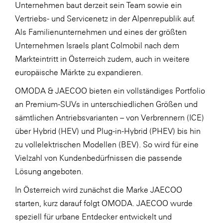
Unternehmen baut derzeit sein Team sowie ein
Vertriebs- und Servicenetz in der Alpenrepublik auf.
Als Familienunternehmen und eines der größten
Unternehmen Israels plant Colmobil nach dem
Markteintritt in Österreich zudem, auch in weitere
europäische Märkte zu expandieren.
OMODA & JAECOO bieten ein vollständiges Portfolio
an Premium-SUVs in unterschiedlichen Größen und
sämtlichen Antriebsvarianten – von Verbrennern (ICE)
über Hybrid (HEV) und Plug-in-Hybrid (PHEV) bis hin
zu vollelektrischen Modellen (BEV). So wird für eine
Vielzahl von Kundenbedürfnissen die passende
Lösung angeboten.
In Österreich wird zunächst die Marke JAECOO
starten, kurz darauf folgt OMODA. JAECOO wurde
speziell für urbane Entdecker entwickelt und