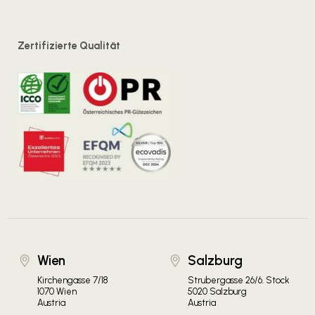
Zertifizierte Qualität
Wien
Salzburg
Kirchengasse 7/18
Strubergasse 26/6. Stock
1070 Wien
5020 Salzburg
Austria
Austria