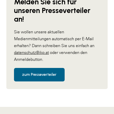
Melden Sie sich für
unseren Presseverteiler
an!
Sie wollen unsere aktuellen
Medienmitteilungen automatisch per E-Mail
erhalten? Dann schreiben Sie uns einfach an
datenschutz@ikp.at
oder verwenden den
Anmeldebutton.
zum Presseverteiler