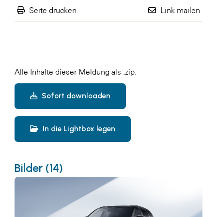
Seite drucken
Link mailen
Alle Inhalte dieser Meldung als .zip:
Sofort downloaden
In die Lightbox legen
Bilder (14)