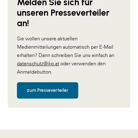
Melden Sie sich für
unseren Presseverteiler
an!
Sie wollen unsere aktuellen
Medienmitteilungen automatisch per E-Mail
erhalten? Dann schreiben Sie uns einfach an
datenschutz@ikp.at
oder verwenden den
Anmeldebutton.
zum Presseverteiler