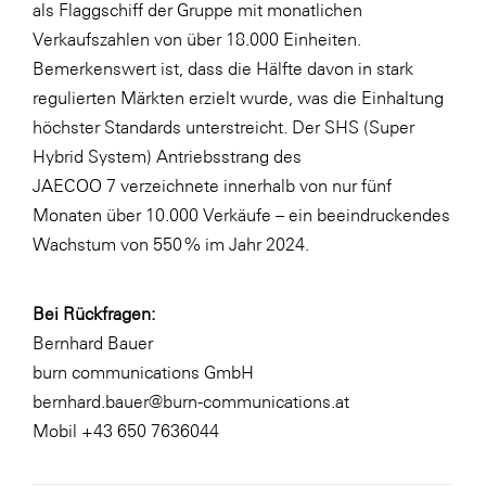
als Flaggschiff der Gruppe mit monatlichen
Verkaufszahlen von über 18.000 Einheiten.
Bemerkenswert ist, dass die Hälfte davon in stark
regulierten Märkten erzielt wurde, was die Einhaltung
höchster Standards unterstreicht. Der SHS (Super
Hybrid System) Antriebsstrang des
JAECOO 7 verzeichnete innerhalb von nur fünf
Monaten über 10.000 Verkäufe – ein beeindruckendes
Wachstum von 550 % im Jahr 2024.
Bei Rückfragen:
Bernhard Bauer
burn communications GmbH
bernhard.bauer@burn-communications.at
Mobil +43 650 7636044