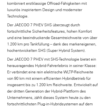
kombiniert erstklassige Offroad-Fähigkeiten mit
luxuriös inspiriertem Design und modernster
Technologie.
Der JAECOO 7 PHEV SHS überzeugt durch
fortschrittliche Sicherheitsfeatures, hohen Komfort
und eine beeindruckende Gesamtreichweite von über
1.200 km pro Tankfüllung – dank des markeneigenen,
hochentwickelten SHS (Super Hybrid System).
Der JAECOO 7 PHEV mit SHS-Technologie bietet ein
herausragendes Hybrid-Fahrerlebnis in seiner Klasse:
Er verbindet eine rein elektrische WLTP-Reichweite
von 90 km mit einem effizienten Hybridbetrieb für
insgesamt bis zu 1.200 km Reichweite. Entwickelt auf
der dritten Generation der Hybrid-Plattform des
Unternehmens, zählt dieses System heute zu den
fortschrittlichsten Plug-in-Hybridsystemen auf dem