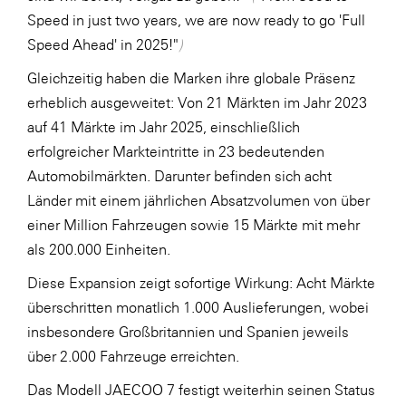
Speed in just two years, we are now ready to go 'Full
Speed Ahead' in 2025!"
)
Gleichzeitig haben die Marken ihre globale Präsenz
erheblich ausgeweitet: Von 21 Märkten im Jahr 2023
auf 41 Märkte im Jahr 2025, einschließlich
erfolgreicher Markteintritte in 23 bedeutenden
Automobilmärkten. Darunter befinden sich acht
Länder mit einem jährlichen Absatzvolumen von über
einer Million Fahrzeugen sowie 15 Märkte mit mehr
als 200.000 Einheiten.
Diese Expansion zeigt sofortige Wirkung: Acht Märkte
überschritten monatlich 1.000 Auslieferungen, wobei
insbesondere Großbritannien und Spanien jeweils
über 2.000 Fahrzeuge erreichten.
Das Modell JAECOO 7 festigt weiterhin seinen Status