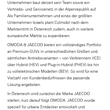
Unternehmen baut derzeit sein Team sowie ein
Vertriebs- und Servicenetz in der Alpenrepublik auf.
Als Familienunternehmen und eines der größten
Unternehmen Israels plant Colmobil nach dem
Markteintritt in Österreich zudem, auch in weitere
europäische Märkte zu expandieren.
OMODA & JAECOO bieten ein vollständiges Portfolio
an Premium-SUVs in unterschiedlichen Größen und
sämtlichen Antriebsvarianten – von Verbrennern (ICE)
über Hybrid (HEV) und Plug-in-Hybrid (PHEV) bis hin
zu vollelektrischen Modellen (BEV). So wird für eine
Vielzahl von Kundenbedürfnissen die passende
Lösung angeboten.
In Österreich wird zunächst die Marke JAECOO
starten, kurz darauf folgt OMODA. JAECOO wurde
speziell für urbane Entdecker entwickelt und