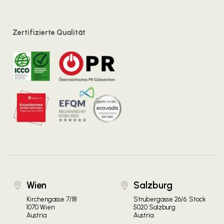
Zertifizierte Qualität
Wien
Salzburg
Kirchengasse 7/18
Strubergasse 26/6. Stock
1070 Wien
5020 Salzburg
Austria
Austria