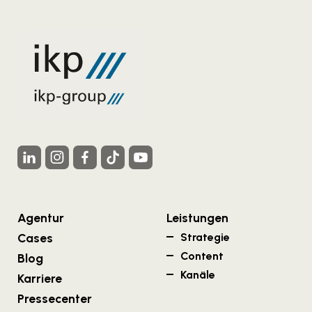
Agentur
Leistungen
Cases
Strategie
Content
Blog
Kanäle
Karriere
Pressecenter