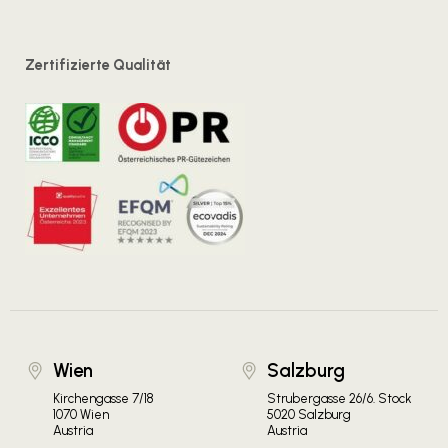
Zertifizierte Qualität
Wien
Salzburg
Kirchengasse 7/18
Strubergasse 26/6. Stock
1070 Wien
5020 Salzburg
Austria
Austria