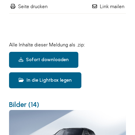
Seite drucken
Link mailen
Alle Inhalte dieser Meldung als .zip:
Sofort downloaden
In die Lightbox legen
Bilder (14)