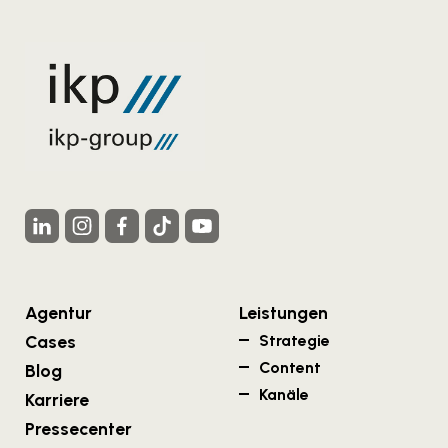
Agentur
Leistungen
Cases
Strategie
Content
Blog
Kanäle
Karriere
Pressecenter