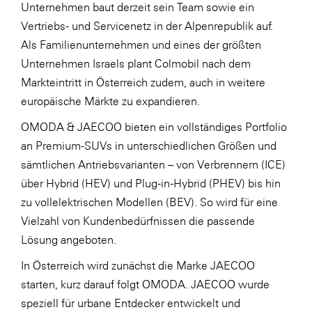
Unternehmen baut derzeit sein Team sowie ein
Vertriebs- und Servicenetz in der Alpenrepublik auf.
Als Familienunternehmen und eines der größten
Unternehmen Israels plant Colmobil nach dem
Markteintritt in Österreich zudem, auch in weitere
europäische Märkte zu expandieren.
OMODA & JAECOO bieten ein vollständiges Portfolio
an Premium-SUVs in unterschiedlichen Größen und
sämtlichen Antriebsvarianten – von Verbrennern (ICE)
über Hybrid (HEV) und Plug-in-Hybrid (PHEV) bis hin
zu vollelektrischen Modellen (BEV). So wird für eine
Vielzahl von Kundenbedürfnissen die passende
Lösung angeboten.
In Österreich wird zunächst die Marke JAECOO
starten, kurz darauf folgt OMODA. JAECOO wurde
speziell für urbane Entdecker entwickelt und