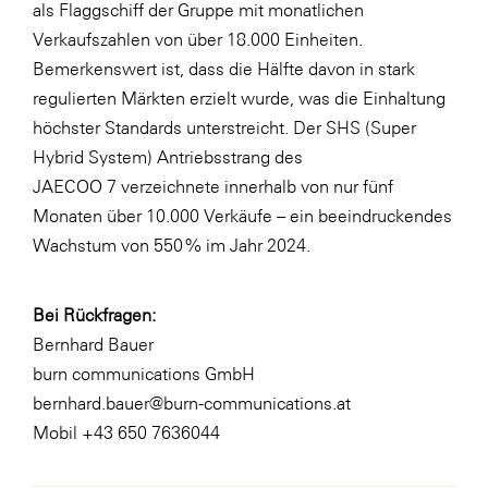
als Flaggschiff der Gruppe mit monatlichen
Verkaufszahlen von über 18.000 Einheiten.
Bemerkenswert ist, dass die Hälfte davon in stark
regulierten Märkten erzielt wurde, was die Einhaltung
höchster Standards unterstreicht. Der SHS (Super
Hybrid System) Antriebsstrang des
JAECOO 7 verzeichnete innerhalb von nur fünf
Monaten über 10.000 Verkäufe – ein beeindruckendes
Wachstum von 550 % im Jahr 2024.
Bei Rückfragen:
Bernhard Bauer
burn communications GmbH
bernhard.bauer@burn-communications.at
Mobil +43 650 7636044