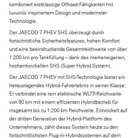
kombiniert erstklassige Offroad-Fähigkeiten mit
luxuriös inspiriertem Design und modernster
Technologie.
Der JAECOO 7 PHEV SHS überzeugt durch
fortschrittliche Sicherheitsfeatures, hohen Komfort
und eine beeindruckende Gesamtreichweite von über
1.200 km pro Tankfüllung – dank des markeneigenen,
hochentwickelten SHS (Super Hybrid System).
Der JAECOO 7 PHEV mit SHS-Technologie bietet ein
herausragendes Hybrid-Fahrerlebnis in seiner Klasse:
Er verbindet eine rein elektrische WLTP-Reichweite
von 90 km mit einem effizienten Hybridbetrieb für
insgesamt bis zu 1.200 km Reichweite. Entwickelt auf
der dritten Generation der Hybrid-Plattform des
Unternehmens, zählt dieses System heute zu den
fortschrittlichsten Plug-in-Hybridsystemen auf dem