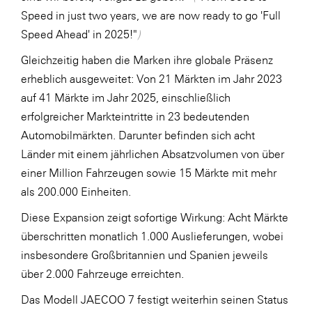
Speed in just two years, we are now ready to go 'Full
Speed Ahead' in 2025!"
)
Gleichzeitig haben die Marken ihre globale Präsenz
erheblich ausgeweitet: Von 21 Märkten im Jahr 2023
auf 41 Märkte im Jahr 2025, einschließlich
erfolgreicher Markteintritte in 23 bedeutenden
Automobilmärkten. Darunter befinden sich acht
Länder mit einem jährlichen Absatzvolumen von über
einer Million Fahrzeugen sowie 15 Märkte mit mehr
als 200.000 Einheiten.
Diese Expansion zeigt sofortige Wirkung: Acht Märkte
überschritten monatlich 1.000 Auslieferungen, wobei
insbesondere Großbritannien und Spanien jeweils
über 2.000 Fahrzeuge erreichten.
Das Modell JAECOO 7 festigt weiterhin seinen Status