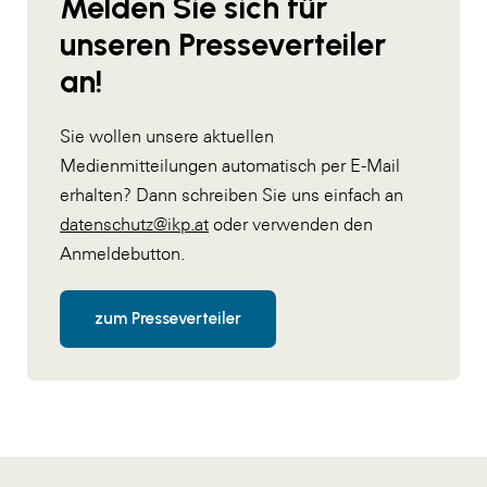
Melden Sie sich für
unseren Presseverteiler
an!
Sie wollen unsere aktuellen
Medienmitteilungen automatisch per E-Mail
erhalten? Dann schreiben Sie uns einfach an
datenschutz@ikp.at
oder verwenden den
Anmeldebutton.
zum Presseverteiler