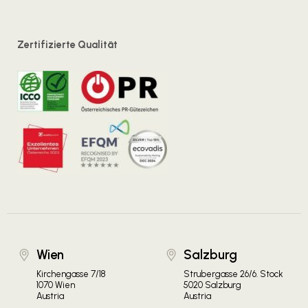
Zertifizierte Qualität
Wien
Salzburg
Kirchengasse 7/18
Strubergasse 26/6. Stock
1070 Wien
5020 Salzburg
Austria
Austria