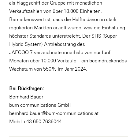
als Flaggschiff der Gruppe mit monatlichen
Verkaufszahlen von über 18.000 Einheiten.
Bemerkenswert ist, dass die Hälfte davon in stark
regulierten Märkten erzielt wurde, was die Einhaltung
höchster Standards unterstreicht. Der SHS (Super
Hybrid System) Antriebsstrang des
JAECOO 7 verzeichnete innerhalb von nur fünf
Monaten über 10.000 Verkäufe – ein beeindruckendes
Wachstum von 550 % im Jahr 2024.
Bei Rückfragen:
Bernhard Bauer
burn communications GmbH
bernhard.bauer@burn-communications.at
Mobil +43 650 7636044