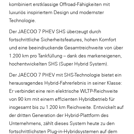
kombiniert erstklassige Offroad-Fähigkeiten mit
luxuriös inspiriertem Design und modernster
Technologie.
Der JAECOO 7 PHEV SHS überzeugt durch
fortschrittliche Sicherheitsfeatures, hohen Komfort
und eine beeindruckende Gesamtreichweite von über
1.200 km pro Tankfüllung – dank des markeneigenen,
hochentwickelten SHS (Super Hybrid System).
Der JAECOO 7 PHEV mit SHS-Technologie bietet ein
herausragendes Hybrid-Fahrerlebnis in seiner Klasse:
Er verbindet eine rein elektrische WLTP-Reichweite
von 90 km mit einem effizienten Hybridbetrieb für
insgesamt bis zu 1.200 km Reichweite. Entwickelt auf
der dritten Generation der Hybrid-Plattform des
Unternehmens, zählt dieses System heute zu den
fortschrittlichsten Plug-in-Hybridsystemen auf dem