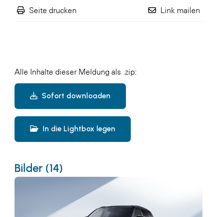
Seite drucken
Link mailen
Alle Inhalte dieser Meldung als .zip:
Sofort downloaden
In die Lightbox legen
Bilder (14)