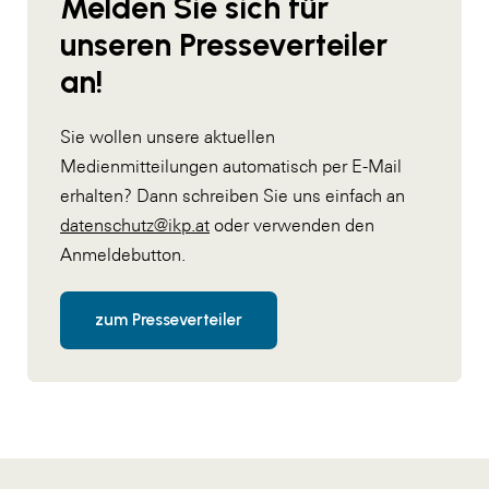
Melden Sie sich für
unseren Presseverteiler
an!
Sie wollen unsere aktuellen
Medienmitteilungen automatisch per E-Mail
erhalten? Dann schreiben Sie uns einfach an
datenschutz@ikp.at
oder verwenden den
Anmeldebutton.
zum Presseverteiler