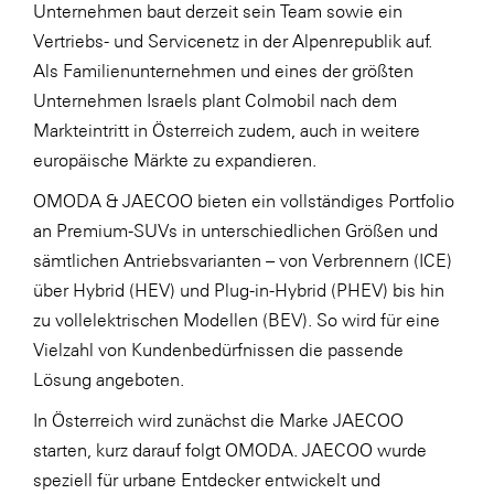
Unternehmen baut derzeit sein Team sowie ein
Vertriebs- und Servicenetz in der Alpenrepublik auf.
Als Familienunternehmen und eines der größten
Unternehmen Israels plant Colmobil nach dem
Markteintritt in Österreich zudem, auch in weitere
europäische Märkte zu expandieren.
OMODA & JAECOO bieten ein vollständiges Portfolio
an Premium-SUVs in unterschiedlichen Größen und
sämtlichen Antriebsvarianten – von Verbrennern (ICE)
über Hybrid (HEV) und Plug-in-Hybrid (PHEV) bis hin
zu vollelektrischen Modellen (BEV). So wird für eine
Vielzahl von Kundenbedürfnissen die passende
Lösung angeboten.
In Österreich wird zunächst die Marke JAECOO
starten, kurz darauf folgt OMODA. JAECOO wurde
speziell für urbane Entdecker entwickelt und