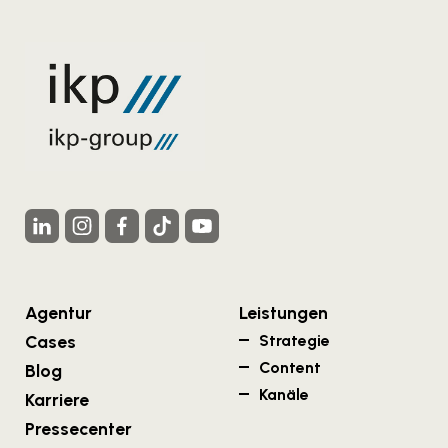
Agentur
Leistungen
Cases
Strategie
Content
Blog
Kanäle
Karriere
Pressecenter