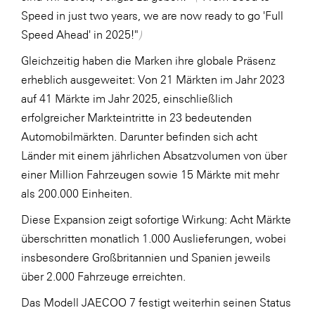
Speed in just two years, we are now ready to go 'Full
Speed Ahead' in 2025!"
)
Gleichzeitig haben die Marken ihre globale Präsenz
erheblich ausgeweitet: Von 21 Märkten im Jahr 2023
auf 41 Märkte im Jahr 2025, einschließlich
erfolgreicher Markteintritte in 23 bedeutenden
Automobilmärkten. Darunter befinden sich acht
Länder mit einem jährlichen Absatzvolumen von über
einer Million Fahrzeugen sowie 15 Märkte mit mehr
als 200.000 Einheiten.
Diese Expansion zeigt sofortige Wirkung: Acht Märkte
überschritten monatlich 1.000 Auslieferungen, wobei
insbesondere Großbritannien und Spanien jeweils
über 2.000 Fahrzeuge erreichten.
Das Modell JAECOO 7 festigt weiterhin seinen Status