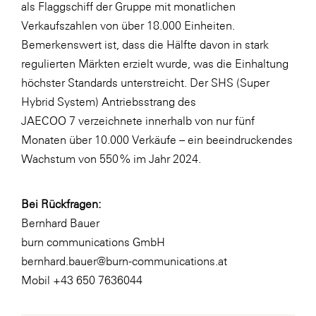
als Flaggschiff der Gruppe mit monatlichen
Verkaufszahlen von über 18.000 Einheiten.
Bemerkenswert ist, dass die Hälfte davon in stark
regulierten Märkten erzielt wurde, was die Einhaltung
höchster Standards unterstreicht. Der SHS (Super
Hybrid System) Antriebsstrang des
JAECOO 7 verzeichnete innerhalb von nur fünf
Monaten über 10.000 Verkäufe – ein beeindruckendes
Wachstum von 550 % im Jahr 2024.
Bei Rückfragen:
Bernhard Bauer
burn communications GmbH
bernhard.bauer@burn-communications.at
Mobil +43 650 7636044