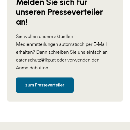
Melden Sie sich für
unseren Presseverteiler
an!
Sie wollen unsere aktuellen
Medienmitteilungen automatisch per E-Mail
erhalten? Dann schreiben Sie uns einfach an
datenschutz@ikp.at
oder verwenden den
Anmeldebutton.
zum Presseverteiler