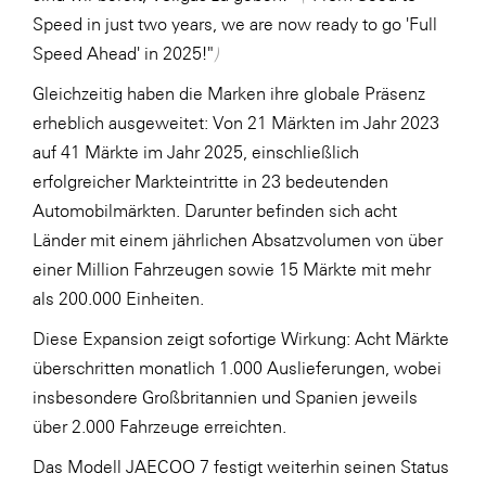
Speed in just two years, we are now ready to go 'Full
Speed Ahead' in 2025!"
)
Gleichzeitig haben die Marken ihre globale Präsenz
erheblich ausgeweitet: Von 21 Märkten im Jahr 2023
auf 41 Märkte im Jahr 2025, einschließlich
erfolgreicher Markteintritte in 23 bedeutenden
Automobilmärkten. Darunter befinden sich acht
Länder mit einem jährlichen Absatzvolumen von über
einer Million Fahrzeugen sowie 15 Märkte mit mehr
als 200.000 Einheiten.
Diese Expansion zeigt sofortige Wirkung: Acht Märkte
überschritten monatlich 1.000 Auslieferungen, wobei
insbesondere Großbritannien und Spanien jeweils
über 2.000 Fahrzeuge erreichten.
Das Modell JAECOO 7 festigt weiterhin seinen Status