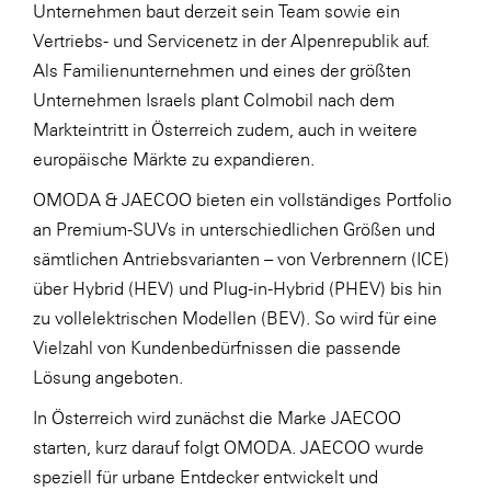
Unternehmen baut derzeit sein Team sowie ein
Vertriebs- und Servicenetz in der Alpenrepublik auf.
Als Familienunternehmen und eines der größten
Unternehmen Israels plant Colmobil nach dem
Markteintritt in Österreich zudem, auch in weitere
europäische Märkte zu expandieren.
OMODA & JAECOO bieten ein vollständiges Portfolio
an Premium-SUVs in unterschiedlichen Größen und
sämtlichen Antriebsvarianten – von Verbrennern (ICE)
über Hybrid (HEV) und Plug-in-Hybrid (PHEV) bis hin
zu vollelektrischen Modellen (BEV). So wird für eine
Vielzahl von Kundenbedürfnissen die passende
Lösung angeboten.
In Österreich wird zunächst die Marke JAECOO
starten, kurz darauf folgt OMODA. JAECOO wurde
speziell für urbane Entdecker entwickelt und