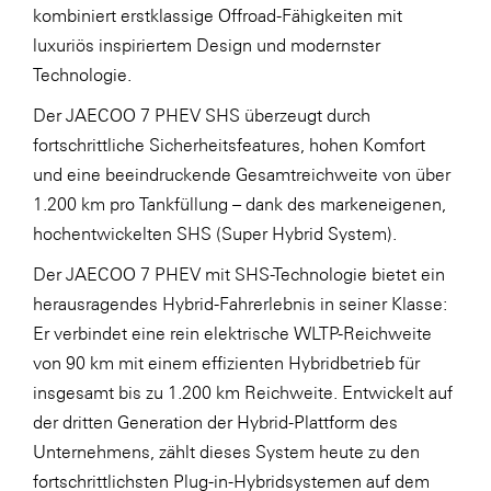
kombiniert erstklassige Offroad-Fähigkeiten mit
luxuriös inspiriertem Design und modernster
Technologie.
Der JAECOO 7 PHEV SHS überzeugt durch
fortschrittliche Sicherheitsfeatures, hohen Komfort
und eine beeindruckende Gesamtreichweite von über
1.200 km pro Tankfüllung – dank des markeneigenen,
hochentwickelten SHS (Super Hybrid System).
Der JAECOO 7 PHEV mit SHS-Technologie bietet ein
herausragendes Hybrid-Fahrerlebnis in seiner Klasse:
Er verbindet eine rein elektrische WLTP-Reichweite
von 90 km mit einem effizienten Hybridbetrieb für
insgesamt bis zu 1.200 km Reichweite. Entwickelt auf
der dritten Generation der Hybrid-Plattform des
Unternehmens, zählt dieses System heute zu den
fortschrittlichsten Plug-in-Hybridsystemen auf dem