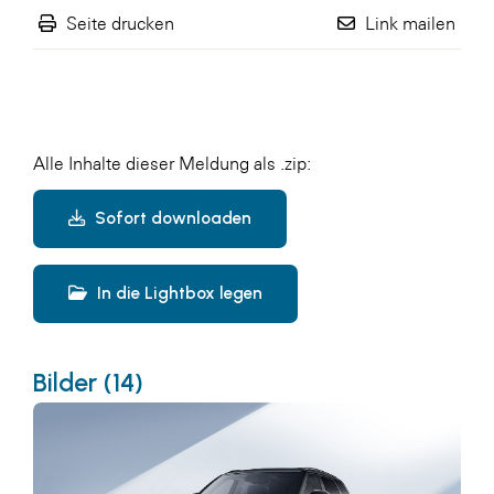
Seite drucken
Link mailen
Alle Inhalte dieser Meldung als .zip:
Sofort downloaden
In die Lightbox legen
Bilder (14)