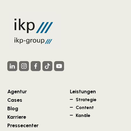
Agentur
Leistungen
Cases
Strategie
Content
Blog
Kanäle
Karriere
Pressecenter