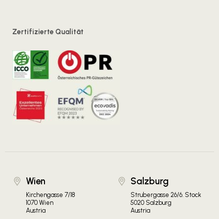
Zertifizierte Qualität
Wien
Salzburg
Kirchengasse 7/18
Strubergasse 26/6. Stock
1070 Wien
5020 Salzburg
Austria
Austria