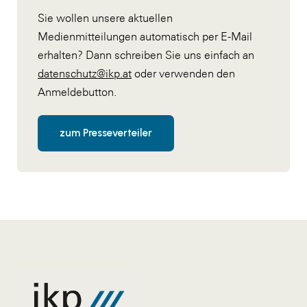
Sie wollen unsere aktuellen
Medienmitteilungen automatisch per E-Mail
erhalten? Dann schreiben Sie uns einfach an
datenschutz@ikp.at
oder verwenden den
Anmeldebutton.
zum Presseverteiler