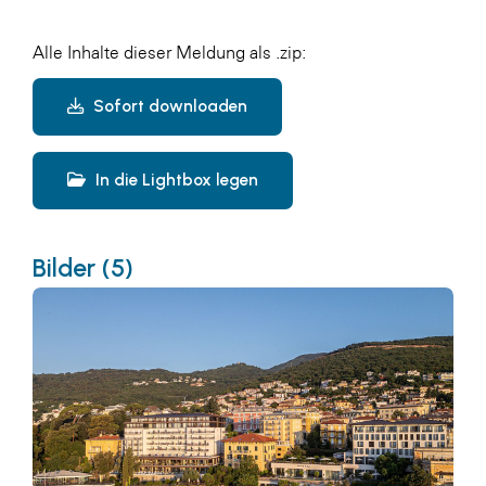
Alle Inhalte dieser Meldung als .zip:
Sofort downloaden
In die Lightbox legen
Bilder (5)