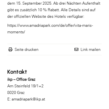
dem 15. September 2025. Ab drei Nächten Aufenthalt
gibt es zusätzlich 10 % Rabatt. Alle Details sind auf
der offiziellen Website des Hotels verfügbar:
https://www.amadriapark.com/de/offer/vita-maris-
moments/
Seite drucken
Link mailen
Kontakt
ikp – Office Graz
Am Steinfeld 19/1+2
8020 Graz
E:
amadriapark@ikp.at