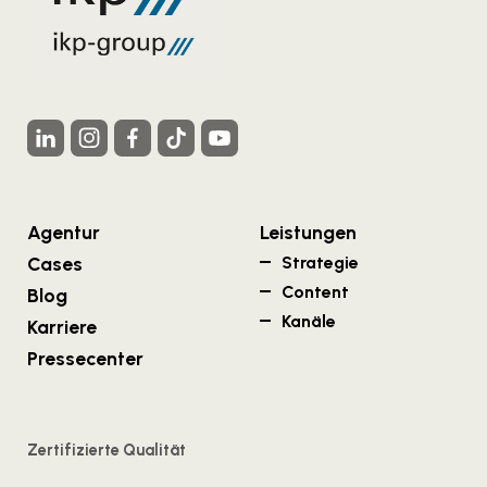
Agentur
Leistungen
Cases
Strategie
Content
Blog
Kanäle
Karriere
Pressecenter
Zertifizierte Qualität