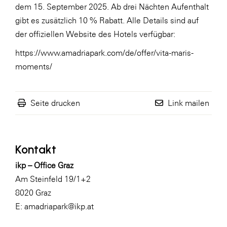
dem 15. September 2025. Ab drei Nächten Aufenthalt
gibt es zusätzlich 10 % Rabatt. Alle Details sind auf
der offiziellen Website des Hotels verfügbar:
https://www.amadriapark.com/de/offer/vita-maris-
moments/
Seite drucken
Link mailen
Kontakt
ikp – Office Graz
Am Steinfeld 19/1+2
8020 Graz
E:
amadriapark@ikp.at