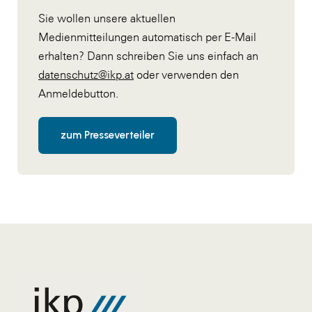
Sie wollen unsere aktuellen
Medienmitteilungen automatisch per E-Mail
erhalten? Dann schreiben Sie uns einfach an
datenschutz@ikp.at
oder verwenden den
Anmeldebutton.
zum Presseverteiler