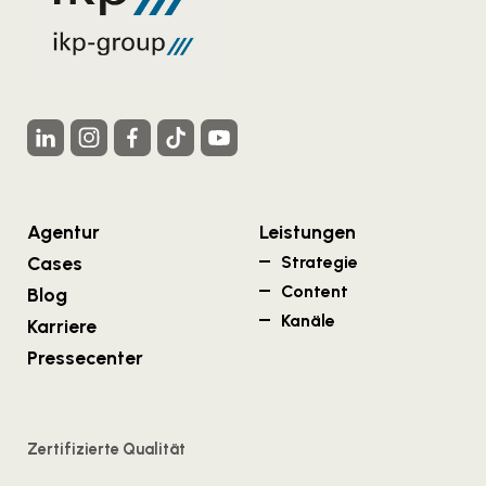
Agentur
Leistungen
Cases
Strategie
Content
Blog
Kanäle
Karriere
Pressecenter
Zertifizierte Qualität