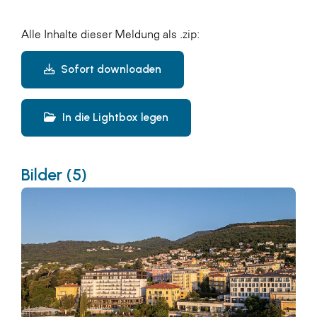
Alle Inhalte dieser Meldung als .zip:
Sofort downloaden
In die Lightbox legen
Bilder (5)