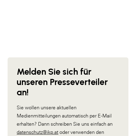
Melden Sie sich für
unseren Presseverteiler
an!
Sie wollen unsere aktuellen
Medienmitteilungen automatisch per E-Mail
erhalten? Dann schreiben Sie uns einfach an
datenschutz@ikp.at
oder verwenden den