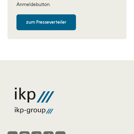
Anmeldebutton.
zum Presseverteiler