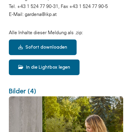
Tel. +43 1 524 77 90-31, Fax +43 1 524 77 90-5
E-Mail: gardena@ikp.at
Alle Inhalte dieser Meldung als .zip:
Sofort downloaden
In die Lightbox legen
Bilder (4)