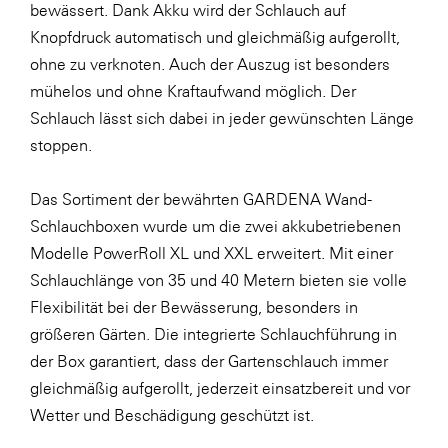
bewässert. Dank Akku wird der Schlauch auf
Knopfdruck automatisch und gleichmäßig aufgerollt,
ohne zu verknoten. Auch der Auszug ist besonders
mühelos und ohne Kraftaufwand möglich. Der
Schlauch lässt sich dabei in jeder gewünschten Länge
stoppen.
Das Sortiment der bewährten GARDENA Wand-
Schlauchboxen wurde um die zwei akkubetriebenen
Modelle PowerRoll XL und XXL erweitert. Mit einer
Schlauchlänge von 35 und 40 Metern bieten sie volle
Flexibilität bei der Bewässerung, besonders in
größeren Gärten. Die integrierte Schlauchführung in
der Box garantiert, dass der Gartenschlauch immer
gleichmäßig aufgerollt, jederzeit einsatzbereit und vor
Wetter und Beschädigung geschützt ist.