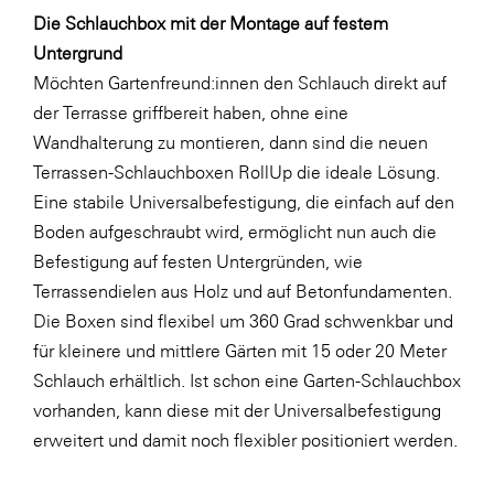
Die Schlauchbox mit der Montage auf festem
Untergrund
Möchten Gartenfreund:innen den Schlauch direkt auf
der Terrasse griffbereit haben, ohne eine
Wandhalterung zu montieren, dann sind die neuen
Terrassen-Schlauchboxen RollUp die ideale Lösung.
Eine stabile Universalbefestigung, die einfach auf den
Boden aufgeschraubt wird, ermöglicht nun auch die
Befestigung auf festen Untergründen, wie
Terrassendielen aus Holz und auf Betonfundamenten.
Die Boxen sind flexibel um 360 Grad schwenkbar und
für kleinere und mittlere Gärten mit 15 oder 20 Meter
Schlauch erhältlich. Ist schon eine Garten-Schlauchbox
vorhanden, kann diese mit der Universalbefestigung
erweitert und damit noch flexibler positioniert werden.