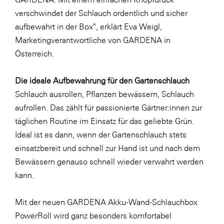
verschwindet der Schlauch ordentlich und sicher
WKS Fachgruppe Finanzdienstleister
aufbewahrt in der Box", erklärt Eva Weigl,
WK UBIT
Marketingverantwortliche von GARDENA in
Zühlke
Österreich.
Media
Die ideale Aufbewahrung für den Gartenschlauch
Schlauch ausrollen, Pflanzen bewässern, Schlauch
aufrollen. Das zählt für passionierte Gärtner:innen zur
täglichen Routine im Einsatz für das geliebte Grün.
Ideal ist es dann, wenn der Gartenschlauch stets
einsatzbereit und schnell zur Hand ist und nach dem
Bewässern genauso schnell wieder verwahrt werden
kann.
Mit der neuen GARDENA Akku-Wand-Schlauchbox
PowerRoll wird ganz besonders komfortabel