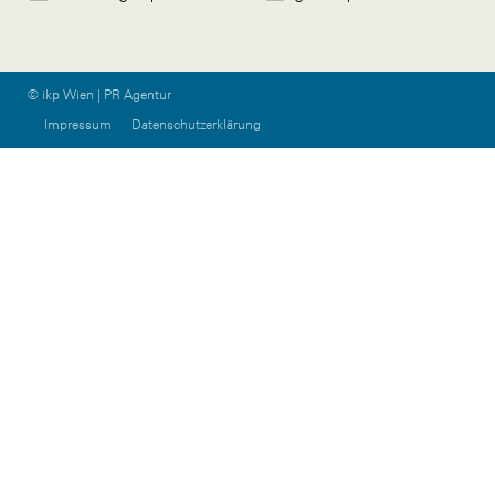
© ikp Wien | PR Agentur
Impressum
Datenschutzerklärung