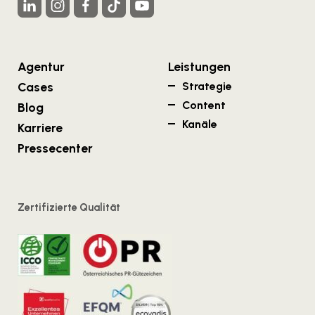
Agentur
Leistungen
Cases
Strategie
Content
Blog
Kanäle
Karriere
Pressecenter
Zertifizierte Qualität