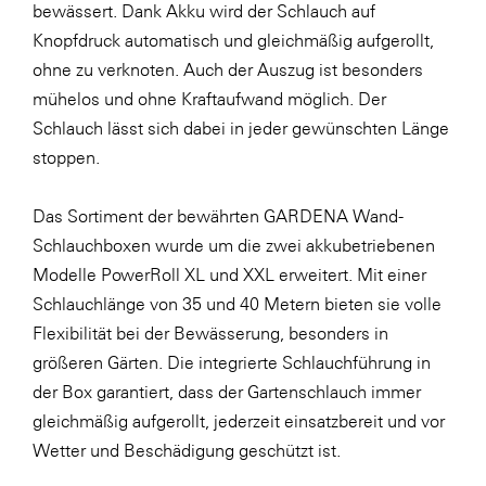
bewässert. Dank Akku wird der Schlauch auf
Knopfdruck automatisch und gleichmäßig aufgerollt,
ohne zu verknoten. Auch der Auszug ist besonders
mühelos und ohne Kraftaufwand möglich. Der
Schlauch lässt sich dabei in jeder gewünschten Länge
stoppen.
Das Sortiment der bewährten GARDENA Wand-
Schlauchboxen wurde um die zwei akkubetriebenen
Modelle PowerRoll XL und XXL erweitert. Mit einer
Schlauchlänge von 35 und 40 Metern bieten sie volle
Flexibilität bei der Bewässerung, besonders in
größeren Gärten. Die integrierte Schlauchführung in
der Box garantiert, dass der Gartenschlauch immer
gleichmäßig aufgerollt, jederzeit einsatzbereit und vor
Wetter und Beschädigung geschützt ist.