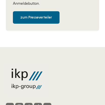
Anmeldebutton.
zum Presseverteiler