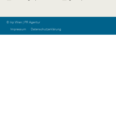
© ikp Wien | PR Agentur
Impressum
Datenschutzerklärung