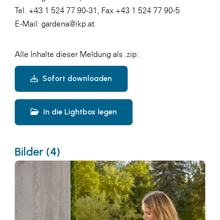
Tel. +43 1 524 77 90-31, Fax +43 1 524 77 90-5
E-Mail: gardena@ikp.at
Alle Inhalte dieser Meldung als .zip:
Sofort downloaden
In die Lightbox legen
Bilder (4)