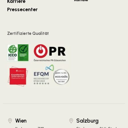
Karriere
Pressecenter
Zertifizierte Qualität
Wien
Salzburg