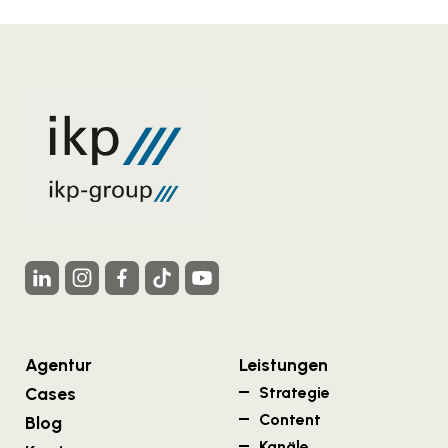
Agentur
Leistungen
Cases
Strategie
Content
Blog
Kanäle