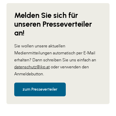
Melden Sie sich für
unseren Presseverteiler
an!
Sie wollen unsere aktuellen
Medienmitteilungen automatisch per E-Mail
erhalten? Dann schreiben Sie uns einfach an
datenschutz@ikp.at
oder verwenden den
Anmeldebutton.
zum Presseverteiler