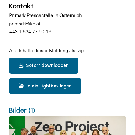
Kontakt
Primark Pressestelle in Österreich
primark@ikp.at
+43 1 524 77 90-18
Alle Inhalte dieser Meldung als .zip:
Sofort downloaden
In die Lightbox legen
Bilder (1)