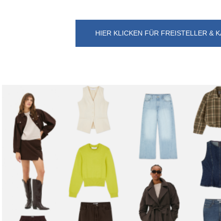
HIER KLICKEN FÜR FREISTELLER &