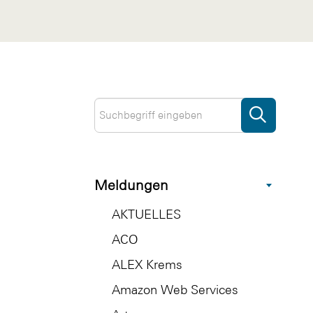
Meldungen
AKTUELLES
ACO
ALEX Krems
Amazon Web Services