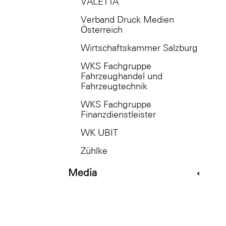
VALETTA
Verband Druck Medien
Österreich
Wirtschaftskammer Salzburg
WKS Fachgruppe
Fahrzeughandel und
Fahrzeugtechnik
WKS Fachgruppe
Finanzdienstleister
WK UBIT
Zühlke
Media