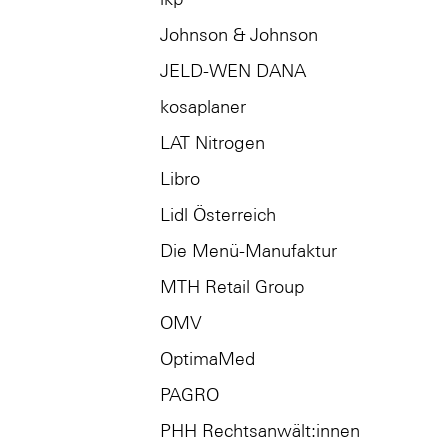
Johnson & Johnson
JELD-WEN DANA
kosaplaner
LAT Nitrogen
Libro
Lidl Österreich
Die Menü-Manufaktur
MTH Retail Group
OMV
OptimaMed
PAGRO
PHH Rechtsanwält:innen