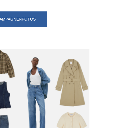
 KAMPAGNENFOTOS