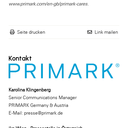
www.primark.com/en-gb/primark-cares.
Seite drucken
Link mailen
Kontakt
Karolina Klingenberg
Senior Communications Manager
PRIMARK Germany & Austria
E-Mail:
presse@primark.de