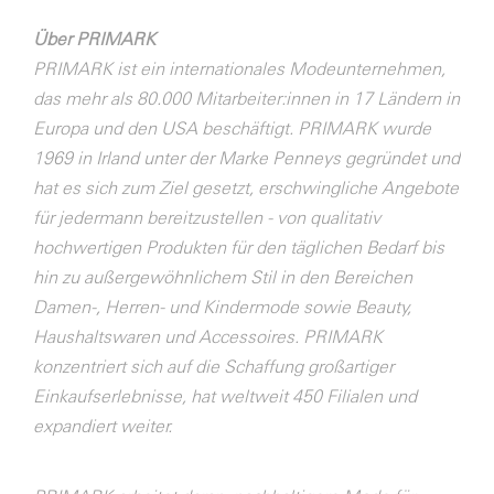
Über PRIMARK
PRIMARK ist ein internationales Modeunternehmen,
das mehr als 80.000 Mitarbeiter:innen in 17 Ländern in
Europa und den USA beschäftigt. PRIMARK wurde
1969 in Irland unter der Marke Penneys gegründet und
hat es sich zum Ziel gesetzt, erschwingliche Angebote
für jedermann bereitzustellen - von qualitativ
hochwertigen Produkten für den täglichen Bedarf bis
hin zu außergewöhnlichem Stil in den Bereichen
Damen-, Herren- und Kindermode sowie Beauty,
Haushaltswaren und Accessoires. PRIMARK
konzentriert sich auf die Schaffung großartiger
Einkaufserlebnisse, hat weltweit 450 Filialen und
expandiert weiter.