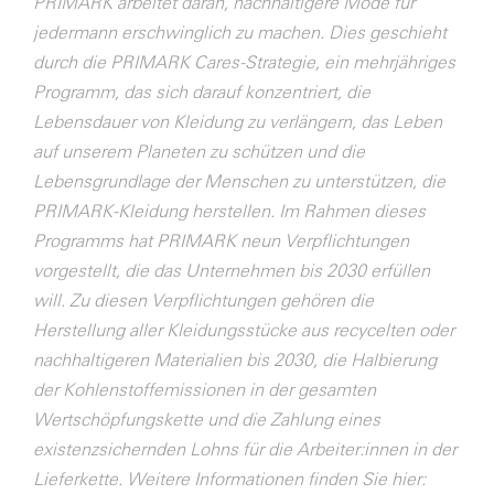
PRIMARK arbeitet daran, nachhaltigere Mode für
jedermann erschwinglich zu machen. Dies geschieht
durch die PRIMARK Cares-Strategie, ein mehrjähriges
Programm, das sich darauf konzentriert, die
Lebensdauer von Kleidung zu verlängern, das Leben
auf unserem Planeten zu schützen und die
Lebensgrundlage der Menschen zu unterstützen, die
PRIMARK-Kleidung herstellen. Im Rahmen dieses
Programms hat PRIMARK neun Verpflichtungen
vorgestellt, die das Unternehmen bis 2030 erfüllen
will. Zu diesen Verpflichtungen gehören die
Herstellung aller Kleidungsstücke aus recycelten oder
nachhaltigeren Materialien bis 2030, die Halbierung
der Kohlenstoffemissionen in der gesamten
Wertschöpfungskette und die Zahlung eines
existenzsichernden Lohns für die Arbeiter:innen in der
Lieferkette. Weitere Informationen finden Sie hier: