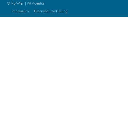
© ikp Wien | PR Agentur
Impressum
Datenschutzerklärung