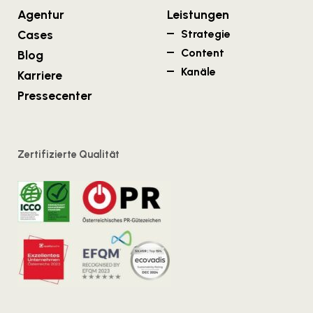
Agentur
Leistungen
Cases
Strategie
Content
Blog
Kanäle
Karriere
Pressecenter
Zertifizierte Qualität