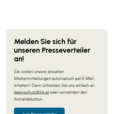
Melden Sie sich für
unseren Presseverteiler
an!
Sie wollen unsere aktuellen
Medienmitteilungen automatisch per E-Mail
erhalten? Dann schreiben Sie uns einfach an
datenschutz@ikp.at
oder verwenden den
Anmeldebutton.