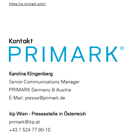
https://sr.primark.com/
Kontakt
Karolina Klingenberg
Senior Communications Manager
PRIMARK Germany & Austria
E-Mail:
presse@primark.de
ikp Wien - Pressestelle in Österreich
primark@ikp.at
+43 1 524 77 90-18