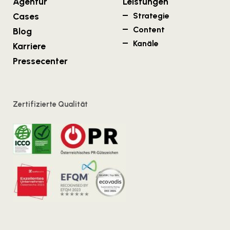
Agentur
Leistungen
Cases
Strategie
Content
Blog
Kanäle
Karriere
Pressecenter
Zertifizierte Qualität