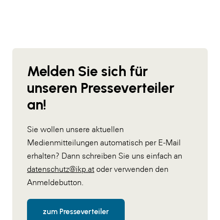
Melden Sie sich für
unseren Presseverteiler
an!
Sie wollen unsere aktuellen
Medienmitteilungen automatisch per E-Mail
erhalten? Dann schreiben Sie uns einfach an
datenschutz@ikp.at
oder verwenden den
Anmeldebutton.
zum Presseverteiler