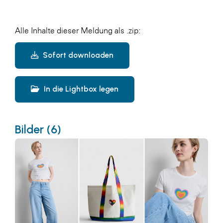
Alle Inhalte dieser Meldung als .zip:
Sofort downloaden
In die Lightbox legen
Bilder (6)