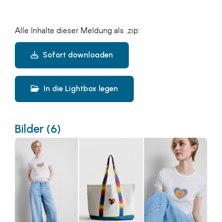
Alle Inhalte dieser Meldung als .zip:
Sofort downloaden
In die Lightbox legen
Bilder (6)