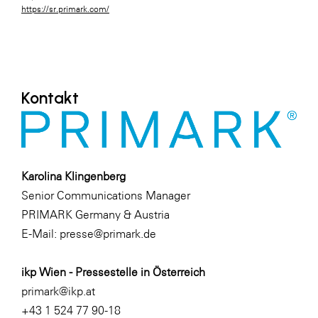
https://sr.primark.com/
Kontakt
Karolina Klingenberg
Senior Communications Manager
PRIMARK Germany & Austria
E-Mail:
presse@primark.de
ikp Wien - Pressestelle in Österreich
primark@ikp.at
+43 1 524 77 90-18