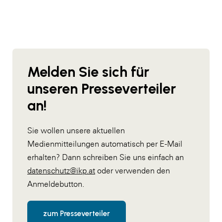
Melden Sie sich für
unseren Presseverteiler
an!
Sie wollen unsere aktuellen
Medienmitteilungen automatisch per E-Mail
erhalten? Dann schreiben Sie uns einfach an
datenschutz@ikp.at
oder verwenden den
Anmeldebutton.
zum Presseverteiler