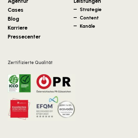
Agentur
Leistungen
Cases
Strategie
Content
Blog
Kanäle
Karriere
Pressecenter
Zertifizierte Qualität