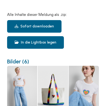
Alle Inhalte dieser Meldung als .zip:
Sofort downloaden
In die Lightbox legen
Bilder (6)