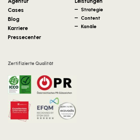
Agentur
Leistungen
Cases
Strategie
Content
Blog
Kanäle
Karriere
Pressecenter
Zertifizierte Qualität