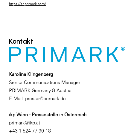
https://sr.primark.com/
Kontakt
Karolina Klingenberg
Senior Communications Manager
PRIMARK Germany & Austria
E-Mail:
presse@primark.de
ikp Wien - Pressestelle in Österreich
primark@ikp.at
+43 1 524 77 90-18