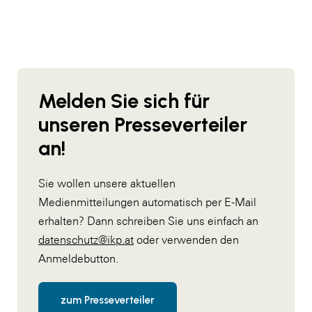
Melden Sie sich für
unseren Presseverteiler
an!
Sie wollen unsere aktuellen
Medienmitteilungen automatisch per E-Mail
erhalten? Dann schreiben Sie uns einfach an
datenschutz@ikp.at
oder verwenden den
Anmeldebutton.
zum Presseverteiler