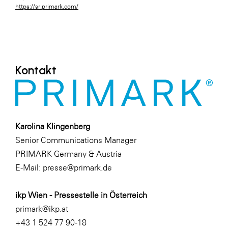
https://sr.primark.com/
Kontakt
Karolina Klingenberg
Senior Communications Manager
PRIMARK Germany & Austria
E-Mail:
presse@primark.de
ikp Wien - Pressestelle in Österreich
primark@ikp.at
+43 1 524 77 90-18