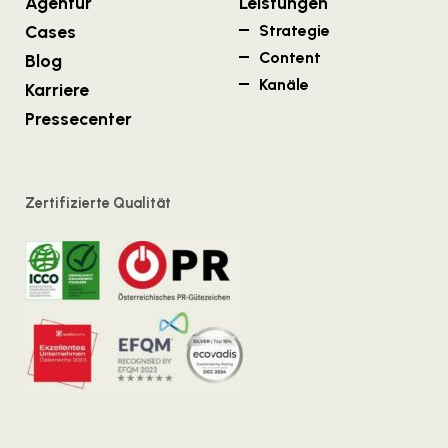
Agentur
Leistungen
Cases
Strategie
Content
Blog
Kanäle
Karriere
Pressecenter
Zertifizierte Qualität