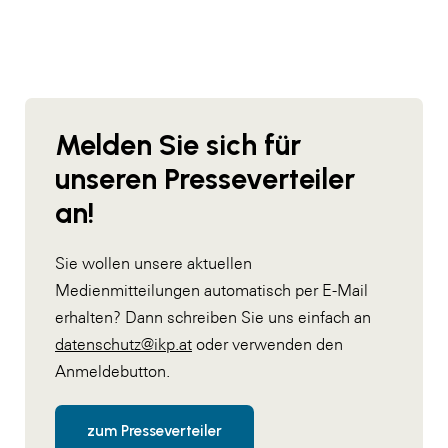
Melden Sie sich für
unseren Presseverteiler
an!
Sie wollen unsere aktuellen
Medienmitteilungen automatisch per E-Mail
erhalten? Dann schreiben Sie uns einfach an
datenschutz@ikp.at
oder verwenden den
Anmeldebutton.
zum Presseverteiler