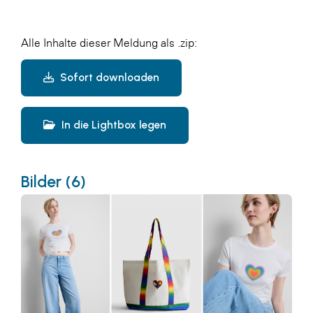
Alle Inhalte dieser Meldung als .zip:
Sofort downloaden
In die Lightbox legen
Bilder (6)