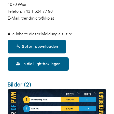
1070 Wien
Telefon: +43 1 524 77 90
E-Mail: trendmicro@ikp.at
Alle Inhalte dieser Meldung als .zip:
Sofort downloaden
In die Lightbox legen
Bilder (2)