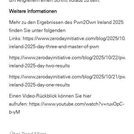
um Angreifern einen Schritt voraus zu sein.“
Weitere Informationen
Mehr zu den Ergebnissen des Pwn2Own Ireland 2025
finden Sie unter folgenden
Links:
https://www.zerodayinitiative.com/blog/2025/10/2
ireland-2025-day-three-and-master-of-pwn
https://www.zerodayinitiative.com/blog/2025/10/22/pwn2
ireland-2025-day-two-results
https://www.zerodayinitiative.com/blog/2025/10/21/pwn2
ireland-2025-day-one-results
Einen Video-Rückblick können Sie hier
aufrufen:
https://www.youtube.com/watch?v=ruxOpC-
b-yM