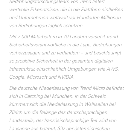
Bedrohungsforschungsteam von Trend liefert
wertvolle Erkenntnisse, die in die Plattform einfließen
und Unternehmen weltweit vor Hunderten Millionen
von Bedrohungen täglich schützen.
Mit 7.000 Mitarbeitern in 70 Ländern versetzt Trend
Sicherheitsverantwortliche in die Lage, Bedrohungen
vorherzusagen und zu verhindern – und beschleunigt
so proaktive Sicherheit in der gesamten digitalen
Infrastruktur, einschließlich Umgebungen wie AWS,
Google, Microsoft und NVIDIA.
Die deutsche Niederlassung von Trend Micro befindet
sich in Garching bei München. In der Schweiz
kümmert sich die Niederlassung in Wallisellen bei
Zürich um die Belange des deutschsprachigen
Landesteils, der französischsprachige Teil wird von
Lausanne aus betreut; Sitz der österreichischen