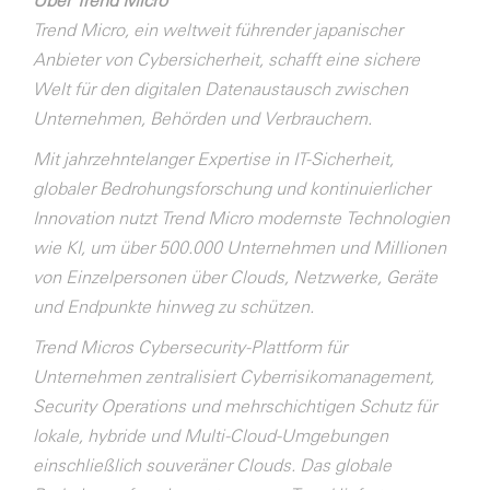
Über Trend Micro
Trend Micro, ein weltweit führender japanischer
Anbieter von Cybersicherheit, schafft eine sichere
Welt für den digitalen Datenaustausch zwischen
Unternehmen, Behörden und Verbrauchern.
Mit jahrzehntelanger Expertise in IT-Sicherheit,
globaler Bedrohungsforschung und kontinuierlicher
Innovation nutzt Trend Micro modernste Technologien
wie KI, um über 500.000 Unternehmen und Millionen
von Einzelpersonen über Clouds, Netzwerke, Geräte
und Endpunkte hinweg zu schützen.
Trend Micros Cybersecurity-Plattform für
Unternehmen zentralisiert Cyberrisikomanagement,
Security Operations und mehrschichtigen Schutz für
lokale, hybride und Multi-Cloud-Umgebungen
einschließlich souveräner Clouds. Das globale