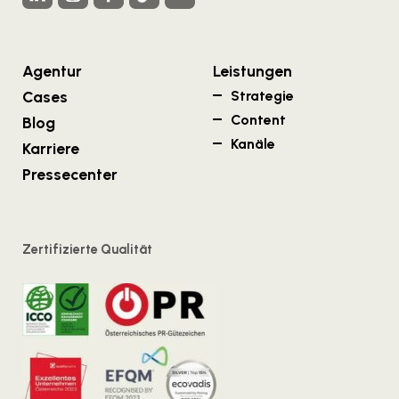
Agentur
Leistungen
Cases
Strategie
Content
Blog
Kanäle
Karriere
Pressecenter
Zertifizierte Qualität