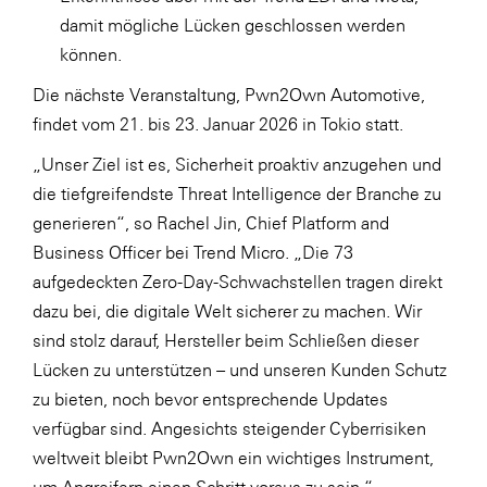
damit mögliche Lücken geschlossen werden
können.
Die nächste Veranstaltung, Pwn2Own Automotive,
findet vom 21. bis 23. Januar 2026 in Tokio statt.
„Unser Ziel ist es, Sicherheit proaktiv anzugehen und
die tiefgreifendste Threat Intelligence der Branche zu
generieren“, so Rachel Jin, Chief Platform and
Business Officer bei Trend Micro. „Die 73
aufgedeckten Zero-Day-Schwachstellen tragen direkt
dazu bei, die digitale Welt sicherer zu machen. Wir
sind stolz darauf, Hersteller beim Schließen dieser
Lücken zu unterstützen – und unseren Kunden Schutz
zu bieten, noch bevor entsprechende Updates
verfügbar sind. Angesichts steigender Cyberrisiken
weltweit bleibt Pwn2Own ein wichtiges Instrument,