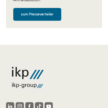
zum Presseverteiler