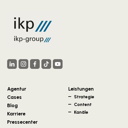
Agentur
Leistungen
Cases
Strategie
Content
Blog
Kanäle
Karriere
Pressecenter