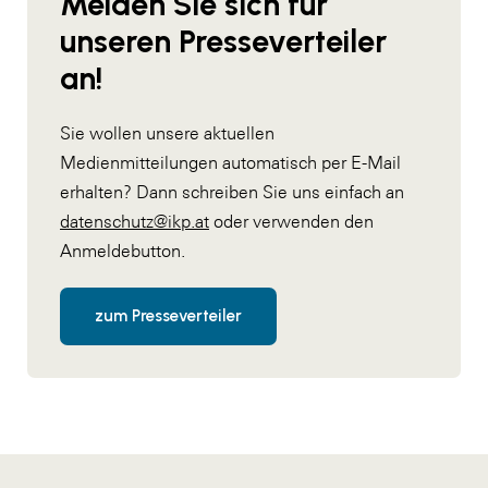
Melden Sie sich für
unseren Presseverteiler
an!
Sie wollen unsere aktuellen
Medienmitteilungen automatisch per E-Mail
erhalten? Dann schreiben Sie uns einfach an
datenschutz@ikp.at
oder verwenden den
Anmeldebutton.
zum Presseverteiler