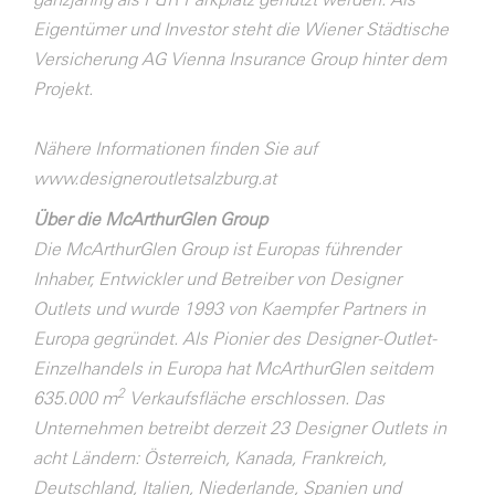
Eigentümer und Investor steht die Wiener Städtische
Versicherung AG Vienna Insurance Group hinter dem
Projekt.
Nähere Informationen finden Sie auf
www.designeroutletsalzburg.at
Über die McArthurGlen Group
Die McArthurGlen Group ist Europas führender
Inhaber, Entwickler und Betreiber von Designer
Outlets und wurde 1993 von Kaempfer Partners in
Europa gegründet. Als Pionier des Designer-Outlet-
Einzelhandels in Europa hat McArthurGlen seitdem
2
635.000 m
Verkaufsfläche erschlossen. Das
Unternehmen betreibt derzeit 23 Designer Outlets in
acht Ländern: Österreich, Kanada, Frankreich,
Deutschland, Italien, Niederlande, Spanien und