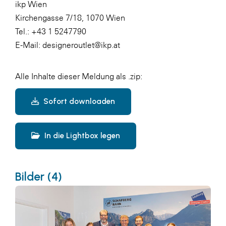
ikp Wien
Kirchengasse 7/18, 1070 Wien
Tel.: +43 1 5247790
E-Mail: designeroutlet@ikp.at
Alle Inhalte dieser Meldung als .zip:
Sofort downloaden
In die Lightbox legen
Bilder (4)