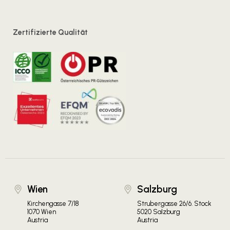
Zertifizierte Qualität
Wien
Salzburg
Kirchengasse 7/18
Strubergasse 26/6. Stock
1070 Wien
5020 Salzburg
Austria
Austria