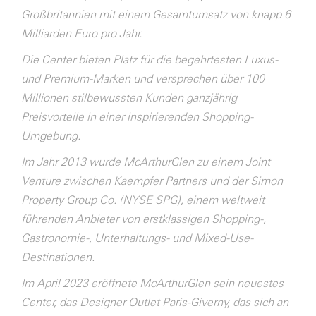
Großbritannien mit einem Gesamtumsatz von knapp 6
Milliarden Euro pro Jahr.
Die Center bieten Platz für die begehrtesten Luxus-
und Premium-Marken und versprechen über 100
Millionen stilbewussten Kunden ganzjährig
Preisvorteile in einer inspirierenden Shopping-
Umgebung.
Im Jahr 2013 wurde McArthurGlen zu einem Joint
Venture zwischen Kaempfer Partners und der Simon
Property Group Co. (NYSE SPG), einem weltweit
führenden Anbieter von erstklassigen Shopping-,
Gastronomie-, Unterhaltungs- und Mixed-Use-
Destinationen.
Im April 2023 eröffnete McArthurGlen sein neuestes
Center, das Designer Outlet Paris-Giverny, das sich an