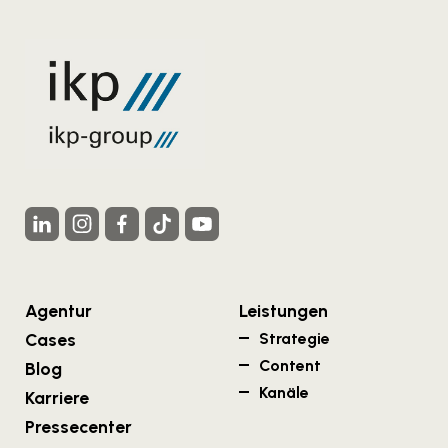
Agentur
Leistungen
Cases
Strategie
Content
Blog
Kanäle
Karriere
Pressecenter