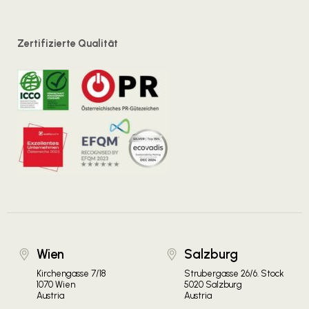
Zertifizierte Qualität
Wien
Salzburg
Kirchengasse 7/18
Strubergasse 26/6. Stock
1070 Wien
5020 Salzburg
Austria
Austria