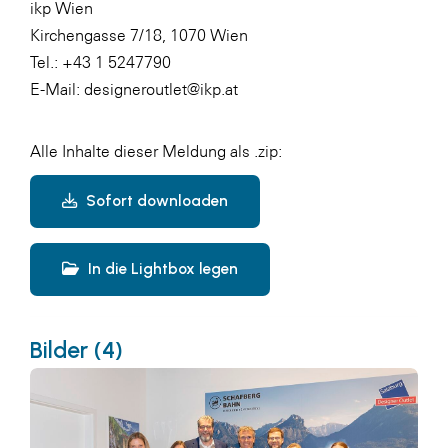
ikp Wien
Kirchengasse 7/18, 1070 Wien
Tel.: +43 1 5247790
E-Mail: designeroutlet@ikp.at
Alle Inhalte dieser Meldung als .zip:
Sofort downloaden
In die Lightbox legen
Bilder (4)