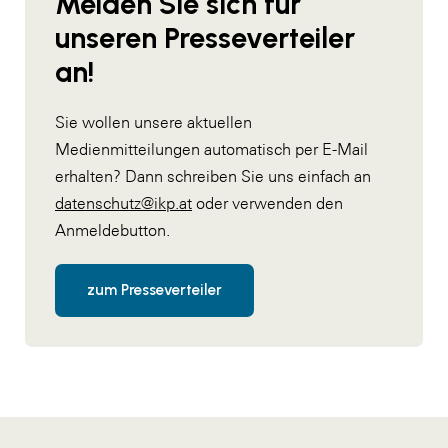
Melden Sie sich für
unseren Presseverteiler
an!
Sie wollen unsere aktuellen
Medienmitteilungen automatisch per E-Mail
erhalten? Dann schreiben Sie uns einfach an
datenschutz@ikp.at
oder verwenden den
Anmeldebutton.
zum Presseverteiler