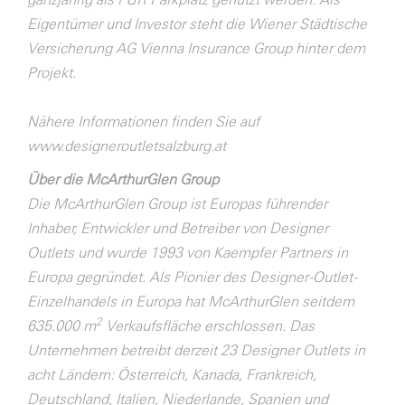
Eigentümer und Investor steht die Wiener Städtische
Versicherung AG Vienna Insurance Group hinter dem
Projekt.
Nähere Informationen finden Sie auf
www.designeroutletsalzburg.at
Über die McArthurGlen Group
Die McArthurGlen Group ist Europas führender
Inhaber, Entwickler und Betreiber von Designer
Outlets und wurde 1993 von Kaempfer Partners in
Europa gegründet. Als Pionier des Designer-Outlet-
Einzelhandels in Europa hat McArthurGlen seitdem
2
635.000 m
Verkaufsfläche erschlossen. Das
Unternehmen betreibt derzeit 23 Designer Outlets in
acht Ländern: Österreich, Kanada, Frankreich,
Deutschland, Italien, Niederlande, Spanien und