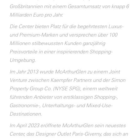
Großbritannien mit einem Gesamtumsatz von knapp 6
Milliarden Euro pro Jahr.
Die Center bieten Platz für die begehrtesten Luxus-
und Premium-Marken und versprechen über 100
Millionen stilbewussten Kunden ganzjährig
Preisvorteile in einer inspirierenden Shopping-
Umgebung.
Im Jahr 2013 wurde McArthurGlen zu einem Joint
Venture zwischen Kaempfer Partners und der Simon
Property Group Co. (NYSE SPG), einem weltweit
führenden Anbieter von erstklassigen Shopping-,
Gastronomie-, Unterhaltungs- und Mixed-Use-
Destinationen.
Im April 2023 eröffnete McArthurGlen sein neuestes
Center, das Designer Outlet Paris-Giverny, das sich an