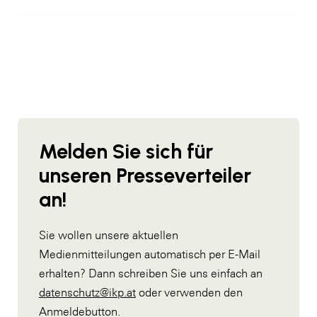
Melden Sie sich für
unseren Presseverteiler
an!
Sie wollen unsere aktuellen
Medienmitteilungen automatisch per E-Mail
erhalten? Dann schreiben Sie uns einfach an
datenschutz@ikp.at
oder verwenden den
Anmeldebutton.