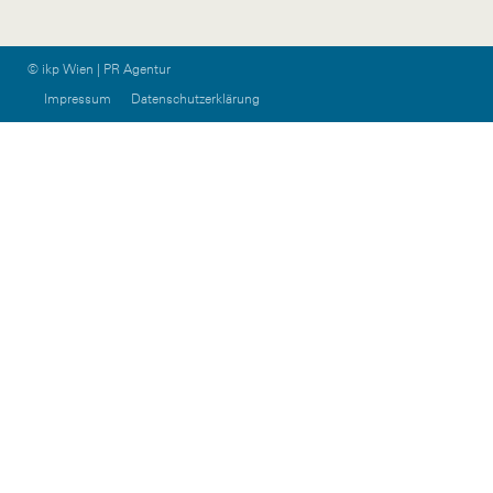
© ikp Wien | PR Agentur
Impressum
Datenschutzerklärung