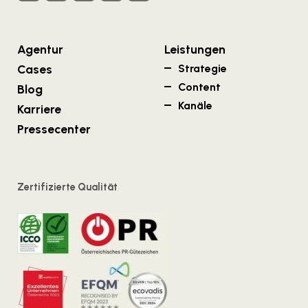
Agentur
Leistungen
Cases
Strategie
Content
Blog
Kanäle
Karriere
Pressecenter
Zertifizierte Qualität