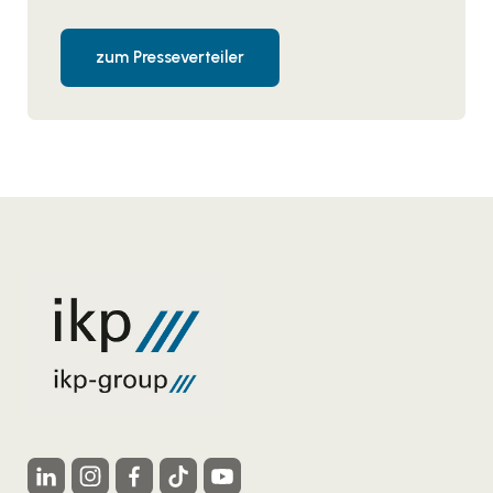
zum Presseverteiler