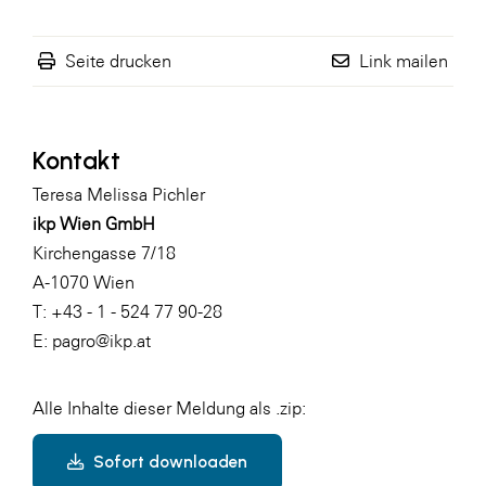
Seite drucken
Link mailen
Kontakt
Teresa Melissa Pichler
ikp Wien GmbH
Kirchengasse 7/18
A-1070 Wien
T: +43 - 1 - 524 77 90-28
E:
pagro@ikp.at
Alle Inhalte dieser Meldung als .zip:
Sofort downloaden