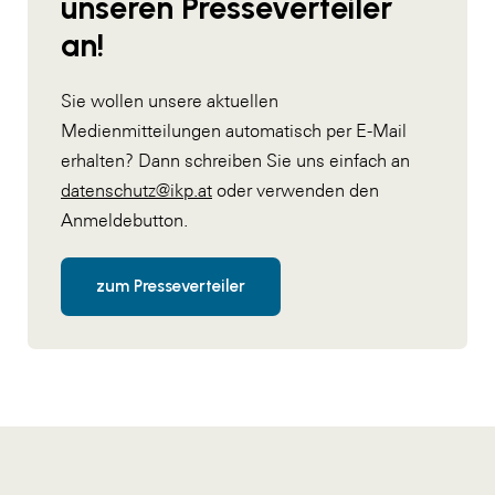
unseren Presseverteiler
an!
Sie wollen unsere aktuellen
Medienmitteilungen automatisch per E-Mail
erhalten? Dann schreiben Sie uns einfach an
datenschutz@ikp.at
oder verwenden den
Anmeldebutton.
zum Presseverteiler