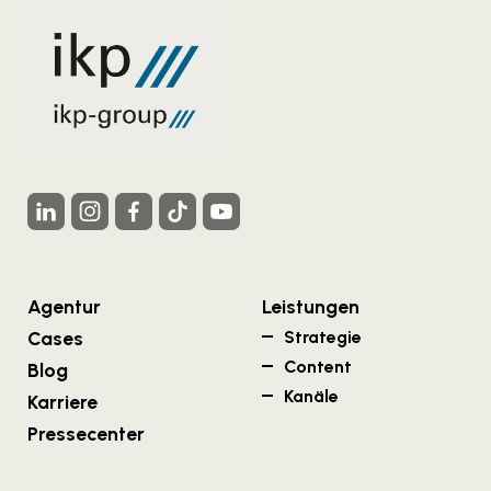
Agentur
Leistungen
Cases
Strategie
Content
Blog
Kanäle
Karriere
Pressecenter