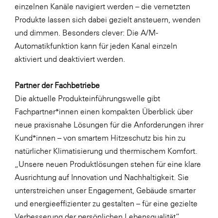
einzelnen Kanäle navigiert werden – die vernetzten
Produkte lassen sich dabei gezielt ansteuern, wenden
und dimmen. Besonders clever: Die A/M-
Automatikfunktion kann für jeden Kanal einzeln
aktiviert und deaktiviert werden.
Partner der Fachbetriebe
Die aktuelle Produkteinführungswelle gibt
Fachpartner*innen einen kompakten Überblick über
neue praxisnahe Lösungen für die Anforderungen ihrer
Kund*innen – von smartem Hitzeschutz bis hin zu
natürlicher Klimatisierung und thermischem Komfort.
„Unsere neuen Produktlösungen stehen für eine klare
Ausrichtung auf Innovation und Nachhaltigkeit. Sie
unterstreichen unser Engagement, Gebäude smarter
und energieeffizienter zu gestalten – für eine gezielte
Verbesserung der persönlichen Lebensqualität“,