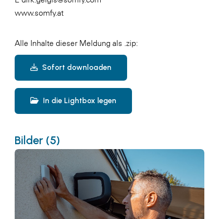
www.somfy.at
Alle Inhalte dieser Meldung als .zip:
Sofort downloaden
In die Lightbox legen
Bilder (5)