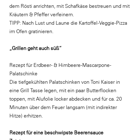
dem Rösti anrichten, mit Schafkäse bestreuen und mit
Kräutern & Pfeffer verfeinern.
TIPP: Nach Lust und Laune die Kartoffel-Veggie-Pizza
im Ofen gratinieren.
„Grillen geht auch süß“
Rezept für Erdbeer- & Himbeere-Mascarpone-
Palatschinke
Die tiefgekühlten Palatschinken von Toni Kaiser in
eine Grill Tasse legen, mit ein paar Butterflocken
toppen, mit Alufolie locker abdecken und für ca. 20
Minuten über dem Feuer langsam (mit indirekter
Hitze) erhitzen.
Rezept für eine beschwipste Beerensauce