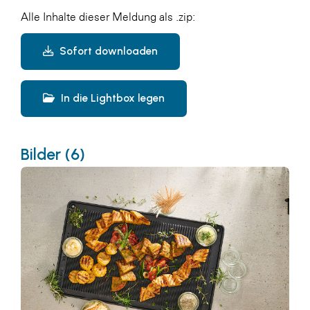
Alle Inhalte dieser Meldung als .zip:
Sofort downloaden
In die Lightbox legen
Bilder (6)