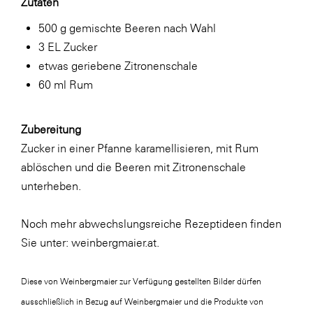
Zutaten
500 g gemischte Beeren nach Wahl
3 EL Zucker
etwas geriebene Zitronenschale
60 ml Rum
Zubereitung
Zucker in einer Pfanne karamellisieren, mit Rum
ablöschen und die Beeren mit Zitronenschale
unterheben.
Noch mehr abwechslungsreiche Rezeptideen finden
Sie unter: weinbergmaier.at.
Diese von Weinbergmaier zur Verfügung gestellten Bilder dürfen
ausschließlich in Bezug auf Weinbergmaier und die Produkte von