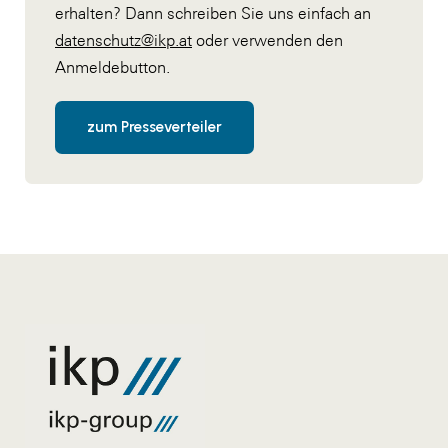
erhalten? Dann schreiben Sie uns einfach an
datenschutz@ikp.at
oder verwenden den
Anmeldebutton.
zum Presseverteiler