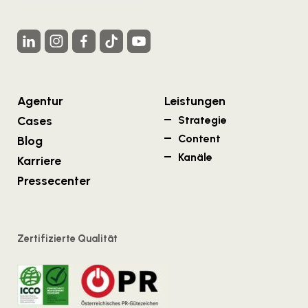
Agentur
Leistungen
Cases
Strategie
Content
Blog
Kanäle
Karriere
Pressecenter
Zertifizierte Qualität