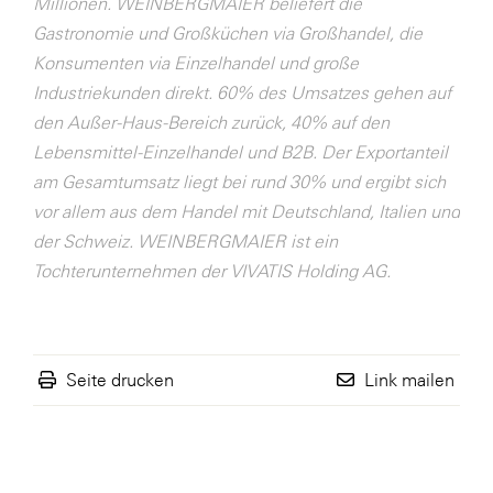
Millionen. WEINBERGMAIER beliefert die
Gastronomie und Großküchen via Großhandel, die
Konsumenten via Einzelhandel und große
Industriekunden direkt. 60% des Umsatzes gehen auf
den Außer-Haus-Bereich zurück, 40% auf den
Lebensmittel-Einzelhandel und B2B. Der Exportanteil
am Gesamtumsatz liegt bei rund 30% und ergibt sich
vor allem aus dem Handel mit Deutschland, Italien und
der Schweiz. WEINBERGMAIER ist ein
Tochterunternehmen der VIVATIS Holding AG.
Seite drucken
Link mailen