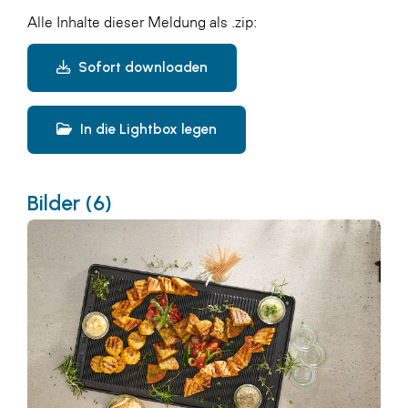
Alle Inhalte dieser Meldung als .zip:
Sofort downloaden
In die Lightbox legen
Bilder (6)