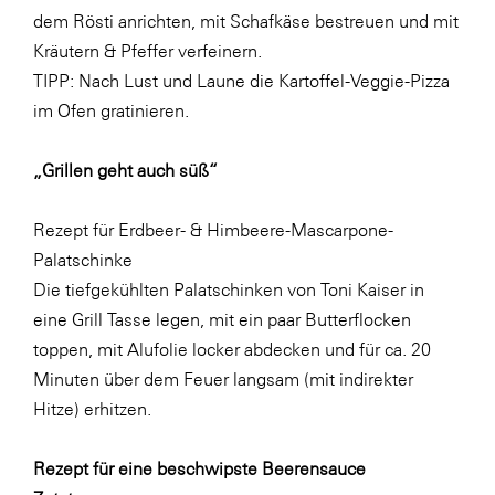
dem Rösti anrichten, mit Schafkäse bestreuen und mit
Kräutern & Pfeffer verfeinern.
TIPP: Nach Lust und Laune die Kartoffel-Veggie-Pizza
im Ofen gratinieren.
„Grillen geht auch süß“
Rezept für Erdbeer- & Himbeere-Mascarpone-
Palatschinke
Die tiefgekühlten Palatschinken von Toni Kaiser in
eine Grill Tasse legen, mit ein paar Butterflocken
toppen, mit Alufolie locker abdecken und für ca. 20
Minuten über dem Feuer langsam (mit indirekter
Hitze) erhitzen.
Rezept für eine beschwipste Beerensauce