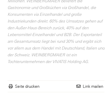
Millionen. WEINBERGMAIER beliefert die
Gastronomie und Großküchen via Großhandel, die
Konsumenten via Einzelhandel und große
Industriekunden direkt. 60% des Umsatzes gehen auf
den Außer-Haus-Bereich zurück, 40% auf den
Lebensmittel-Einzelhandel und B2B. Der Exportanteil
am Gesamtumsatz liegt bei rund 30% und ergibt sich
vor allem aus dem Handel mit Deutschland, Italien und
der Schweiz. WEINBERGMAIER ist ein
Tochterunternehmen der VIVATIS Holding AG.
Seite drucken
Link mailen