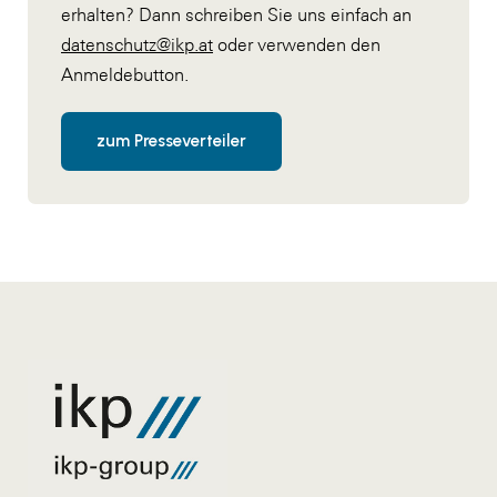
erhalten? Dann schreiben Sie uns einfach an
datenschutz@ikp.at
oder verwenden den
Anmeldebutton.
zum Presseverteiler