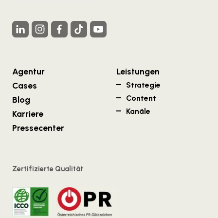
Agentur
Leistungen
Cases
Strategie
Content
Blog
Kanäle
Karriere
Pressecenter
Zertifizierte Qualität