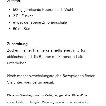
Zutaten
500 g gemischte Beeren nach Wahl
3 EL Zucker
etwas geriebene Zitronenschale
60 ml Rum
Zubereitung
Zucker in einer Pfanne karamellisieren, mit Rum
ablöschen und die Beeren mit Zitronenschale
unterheben.
Noch mehr abwechslungsreiche Rezeptideen finden
Sie unter: weinbergmaier.at.
Diese von Weinbergmaier zur Verfügung gestellten Bilder dürfen
ausschließlich in Bezug auf Weinbergmaier und die Produkte von