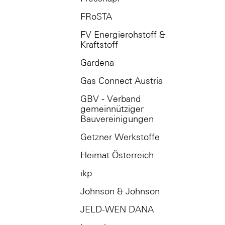
FRoSTA
FV Energierohstoff &
Kraftstoff
Gardena
Gas Connect Austria
GBV - Verband
gemeinnütziger
Bauvereinigungen
Getzner Werkstoffe
Heimat Österreich
ikp
Johnson & Johnson
JELD-WEN DANA