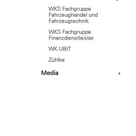
WKS Fachgruppe
Fahrzeughandel und
Fahrzeugtechnik
WKS Fachgruppe
Finanzdienstleister
WK UBIT
Zühlke
Media